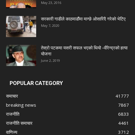
May 23, 2016
सरकारी गाडीले काठमाडौंमा मान्छे ओसारिदै गरेकाे भेटिए
May 7, 2020
तेस्रो पटकमा यसरी सफल भएको थियो -वीरेन्द्रको हत्या
योजना
June 2, 2019
POPULAR CATEGORY
समाचार
41777
breaking news
7867
राजनीति
6833
राजनीति समाचार
4461
वाणिज्य
3712