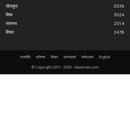
खेलकुद
3336
विश्व
3024
स्वास्थ्य
2514
विचार
2478
राजनीति
वाणिज्य
विचार
अन्तरवार्ता
मनोरञ्जन
English
© Copyright 2015 -
2026 - Swaviman.com