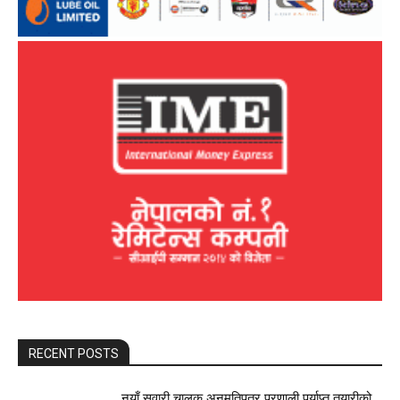
RECENT POSTS
नयाँ सवारी चालक अनुमतिपत्र प्रणाली पर्याप्त तयारीको