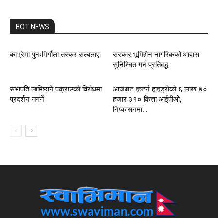
HOT NEWS
काभ्रेमा पुनःमिर्गौला तस्कर सल्बलाए
सरकार भूमिहीन नागरिकको आवास
सुनिश्चित गर्न प्रतिबद्ध
सभापति लामिछाने पक्राउको विरोधमा
आजबाट इष्टर्न हाइड्रोको ६ लाख ७०
प्रदर्शन नगर्ने
हजार ३१० कित्ता आईपीओ,
निष्कासनमा...