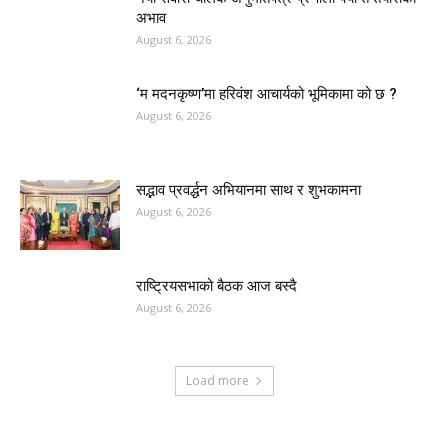
अभाव
August 6, 2026
‘म मदनकृष्ण’मा हरिवंश आचार्यको भूमिकामा को छ ?
August 6, 2026
सद्भाव प्रवर्द्धन अभियानमा साथ र शुभकामना
August 6, 2026
राष्ट्रियसभाको बैठक आज बस्दै
August 6, 2026
Load more