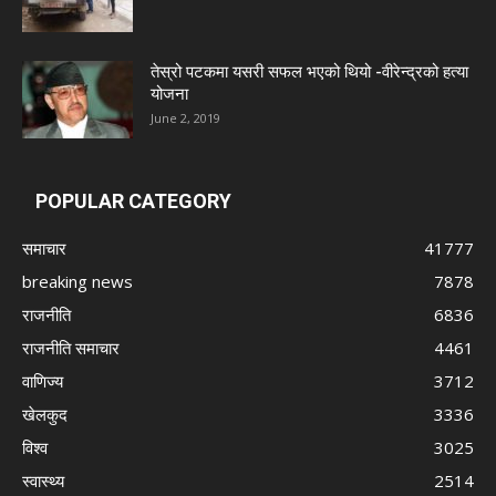
तेस्रो पटकमा यसरी सफल भएको थियो -वीरेन्द्रको हत्या
योजना
June 2, 2019
POPULAR CATEGORY
समाचार
41777
breaking news
7878
राजनीति
6836
राजनीति समाचार
4461
वाणिज्य
3712
खेलकुद
3336
विश्व
3025
स्वास्थ्य
2514