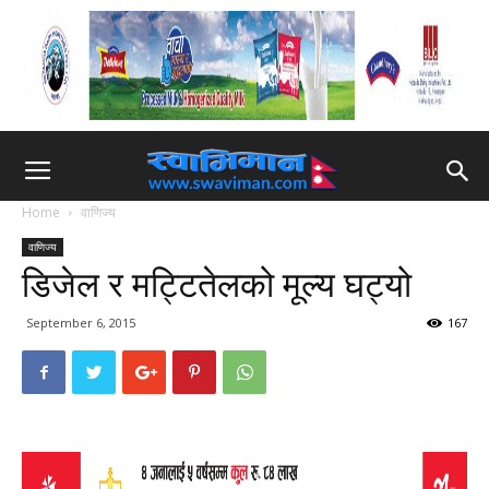
Home
वाणिज्य
वाणिज्य
डिजेल र मट्टितेलको मूल्य घट्यो
September 6, 2015
167