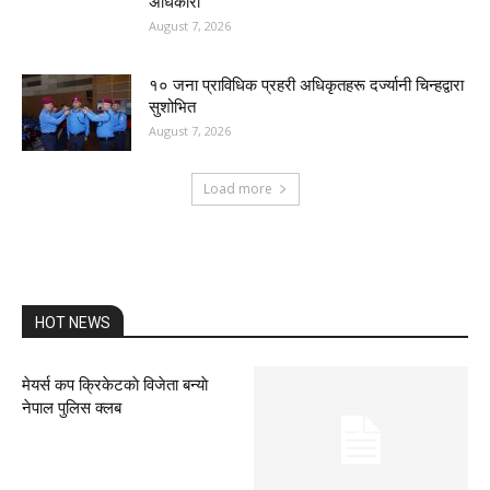
अधिकारी
August 7, 2026
१० जना प्राविधिक प्रहरी अधिकृतहरू दर्ज्यानी चिन्हद्वारा
सुशोभित
August 7, 2026
Load more
HOT NEWS
मेयर्स कप क्रिकेटकाे विजेता बन्याे
नेपाल पुलिस क्लब