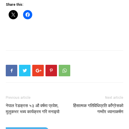
Share this:
Previous article
Next article
नेपाल रेडक्रस ५३ औ वर्षमा प्रवेश,
हिंसात्मक गतिविधिप्रति काँग्रेसको
मुलुकभर भब्य कार्यक्रम गरि मनाइयो
गम्भीर ध्यानाकर्षण