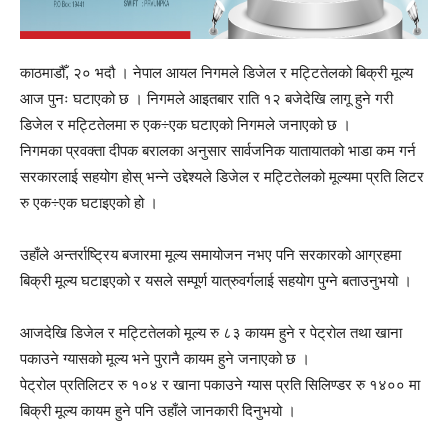
काठमाडौँ, २० भदौ । नेपाल आयल निगमले डिजेल र मट्टितेलको बिक्री मूल्य
आज पुनः घटाएको छ । निगमले आइतबार राति १२ बजेदेखि लागू हुने गरी
डिजेल र मट्टितेलमा रु एक÷एक घटाएको निगमले जनाएको छ ।
निगमका प्रवक्ता दीपक बरालका अनुसार सार्वजनिक यातायातको भाडा कम गर्न
सरकारलाई सहयोग होस् भन्ने उद्देश्यले डिजेल र मट्टितेलको मूल्यमा प्रति लिटर
रु एक÷एक घटाइएको हो ।
उहाँले अन्तर्राष्ट्रिय बजारमा मूल्य समायोजन नभए पनि सरकारको आग्रहमा
बिक्री मूल्य घटाइएको र यसले सम्पूर्ण यात्रुवर्गलाई सहयोग पुग्ने बताउनुभयो ।
आजदेखि डिजेल र मट्टितेलको मूल्य रु ८३ कायम हुने र पेट्रोल तथा खाना
पकाउने ग्यासको मूल्य भने पुरानै कायम हुने जनाएको छ ।
पेट्रोल प्रतिलिटर रु १०४ र खाना पकाउने ग्यास प्रति सिलिण्डर रु १४०० मा
बिक्री मूल्य कायम हुने पनि उहाँले जानकारी दिनुभयो ।