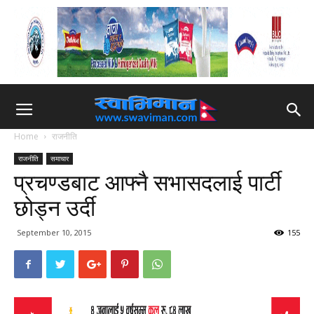
Home
राजनीति
राजनीति
समाचार
प्रचण्डबाट आफ्नै सभासदलाई पार्टी
छोड्न उर्दी
September 10, 2015
155