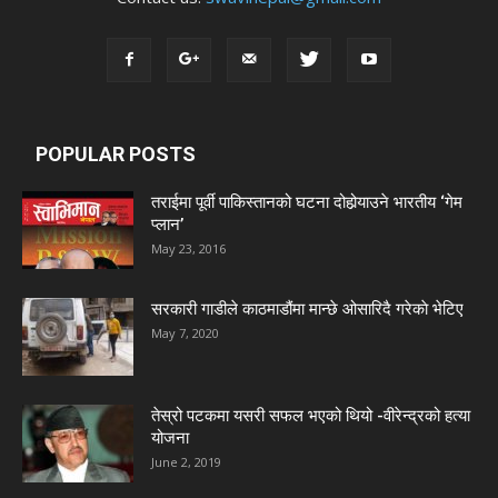
POPULAR POSTS
तराईमा पूर्वी पाकिस्तानको घटना दोहोर्‍याउने भारतीय ‘गेम
प्लान’
May 23, 2016
सरकारी गाडीले काठमाडौंमा मान्छे ओसारिदै गरेकाे भेटिए
May 7, 2020
तेस्रो पटकमा यसरी सफल भएको थियो -वीरेन्द्रको हत्या
योजना
June 2, 2019