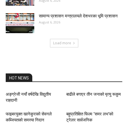
August 6, 2026
सामान्य प्रशासन मन्त्रालयले देशभरका भूमि प्रशासन
August 6, 2026
Load more
HOT NEWS
अङ्ग्रेजी नयाँ वर्षदेखि विद्युतीय
बाढीले बगाएर तीन जनाको मृत्यु रूकुम
राहदानी
फाइबरयुक्त खानेकुराको सेवनले
बहुप्रतिक्षित फिल्म ‘समर लभ’को
कब्जियतको समस्या निदान
ट्रेलर सार्वजनिक