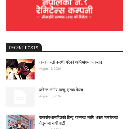
RECENT POSTS
जबरजस्ती करणी गरेको अभियोगमा पक्राउ
August 6, 2026
करेन्ट लागेर मृत्यु, मृतक फेला
August 6, 2026
राजसंस्थासहितको हिन्दु राज्यका लागि धवल शमशेरको
नेतृत्वमा नयाँ पार्टी