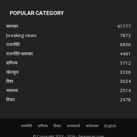
POPULAR CATEGORY
समाचार
41777
breaking news
7873
राजनीति
6836
राजनीति समाचार
4461
वाणिज्य
3712
खेलकुद
3336
विश्व
3024
स्वास्थ्य
2514
विचार
2478
राजनीति
वाणिज्य
विचार
अन्तरवार्ता
मनोरञ्जन
English
© Copyright 2015 -
2026 - Swaviman.com