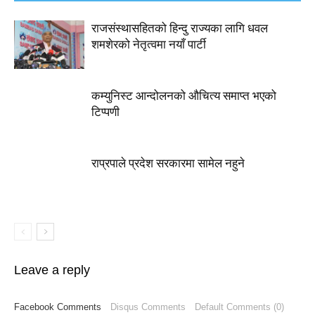
राजसंस्थासहितको हिन्दु राज्यका लागि धवल
शमशेरको नेतृत्वमा नयाँ पार्टी
कम्युनिस्ट आन्दोलनको औचित्य समाप्त भएको
टिप्पणी
राप्रपाले प्रदेश सरकारमा सामेल नहुने
Leave a reply
Facebook Comments
Disqus Comments
Default Comments (0)