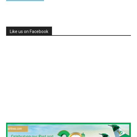
Like us on Facebook