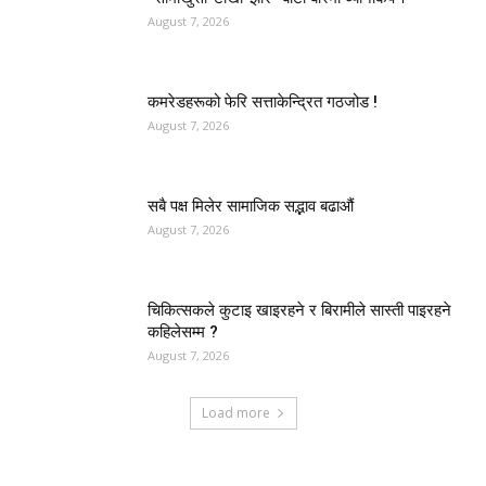
August 7, 2026
कमरेडहरूको फेरि सत्ताकेन्द्रित गठजोड !
August 7, 2026
सबै पक्ष मिलेर सामाजिक सद्भाव बढाऔं
August 7, 2026
चिकित्सकले कुटाइ खाइरहने र बिरामीले सास्ती पाइरहने
कहिलेसम्म ?
August 7, 2026
Load more