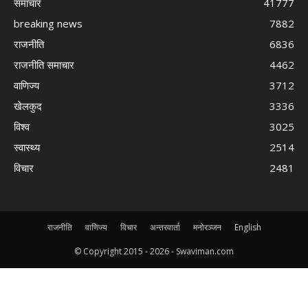
समाचार
41777
breaking news
7882
राजनीति
6836
राजनीति समाचार
4462
वाणिज्य
3712
खेलकुद
3336
विश्व
3025
स्वास्थ्य
2514
विचार
2481
राजनीति
वाणिज्य
विचार
अन्तरवार्ता
मनोरञ्जन
English
© Copyright 2015 -
2026 - Swaviman.com