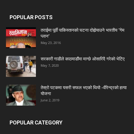
POPULAR POSTS
तराईमा पूर्वी पाकिस्तानको घटना दोहोर्‍याउने भारतीय ‘गेम
प्लान’
May 23, 2016
सरकारी गाडीले काठमाडौंमा मान्छे ओसारिदै गरेकाे भेटिए
May 7, 2020
तेस्रो पटकमा यसरी सफल भएको थियो -वीरेन्द्रको हत्या
योजना
June 2, 2019
POPULAR CATEGORY