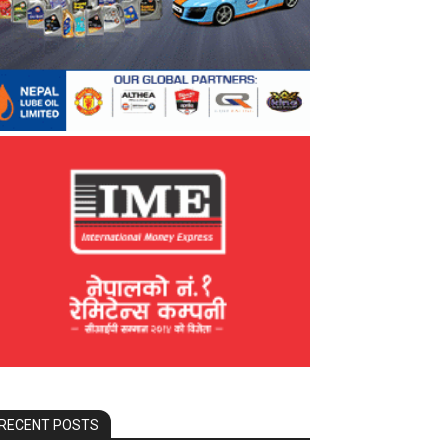
RECENT POSTS