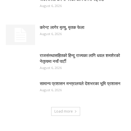
August 6, 2026
करेन्ट लागेर मृत्यु, मृतक फेला
August 6, 2026
राजसंस्थासहितको हिन्दु राज्यका लागि धवल शमशेरको
नेतृत्वमा नयाँ पार्टी
August 6, 2026
सामान्य प्रशासन मन्त्रालयले देशभरका भूमि प्रशासन
August 6, 2026
Load more