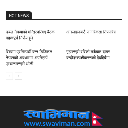
HOT NEWS
डबल नेकपाकाे मन्त्रिपरिषद बैठक
अनलाइनबाटै नागरिकता सिफारिस
महत्वपूर्ण निर्णय हुने
विश्वमा प्रतिस्पर्धी बन्न डिजिटल
गृहमन्त्री रविको तर्फबाट दायर
नेपालको अवधारणा अपरिहार्य :
बन्दीप्रत्यक्षीकरणको हेर्दाहेर्दैमा
प्रधानमन्त्री ओली