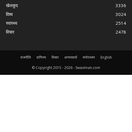
खेलकुद
3336
विश्व
3024
स्वास्थ्य
2514
विचार
2478
राजनीति
वाणिज्य
विचार
अन्तरवार्ता
मनोरञ्जन
English
© Copyright 2015 -
2026 - Swaviman.com