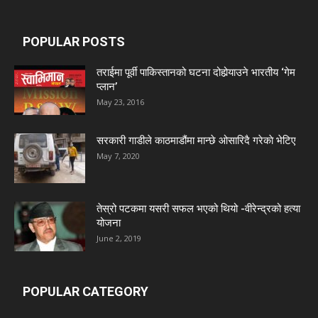
POPULAR POSTS
तराईमा पूर्वी पाकिस्तानको घटना दोहोर्‍याउने भारतीय ‘गेम
प्लान’
May 23, 2016
सरकारी गाडीले काठमाडौंमा मान्छे ओसारिदै गरेकाे भेटिए
May 7, 2020
तेस्रो पटकमा यसरी सफल भएको थियो -वीरेन्द्रको हत्या
योजना
June 2, 2019
POPULAR CATEGORY