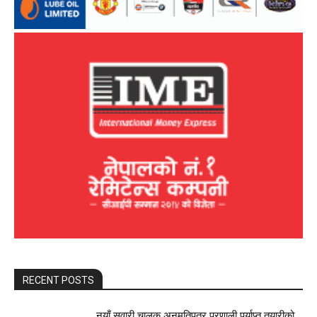
RECENT POSTS
नयाँ सवारी चालक अनुमतिपत्र प्रणाली पर्याप्त तयारीको