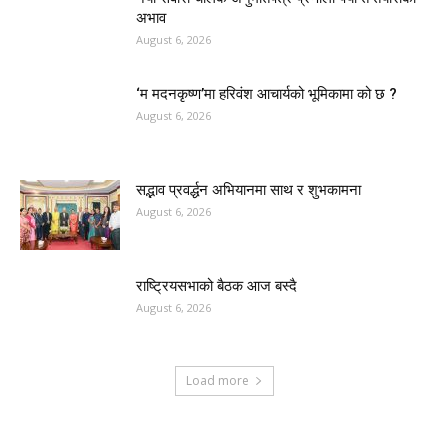
अभाव
August 6, 2026
‘म मदनकृष्ण’मा हरिवंश आचार्यको भूमिकामा को छ ?
August 6, 2026
सद्भाव प्रवर्द्धन अभियानमा साथ र शुभकामना
August 6, 2026
राष्ट्रियसभाको बैठक आज बस्दै
August 6, 2026
Load more