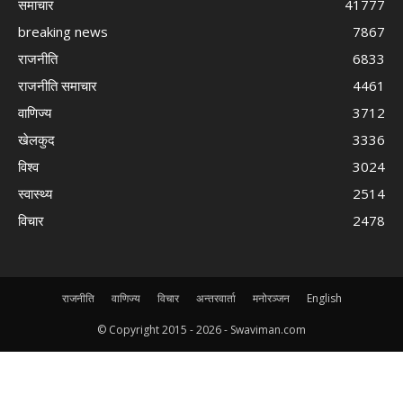
समाचार
41777
breaking news
7867
राजनीति
6833
राजनीति समाचार
4461
वाणिज्य
3712
खेलकुद
3336
विश्व
3024
स्वास्थ्य
2514
विचार
2478
राजनीति
वाणिज्य
विचार
अन्तरवार्ता
मनोरञ्जन
English
© Copyright 2015 -
2026 - Swaviman.com