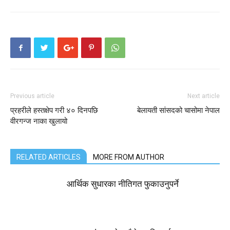
Previous article
Next article
प्रहरीले हस्तक्षेप गरी ४० दिनपछि
बेलायती सांसदको चासोमा नेपाल
वीरगन्ज नाका खुलायो
RELATED ARTICLES
MORE FROM AUTHOR
आर्थिक सुधारका नीतिगत फुकाउनुपर्ने