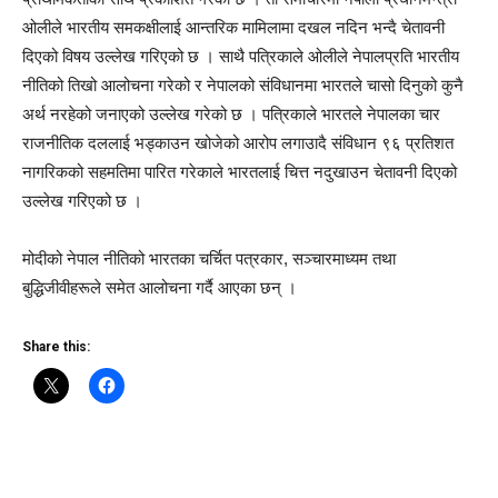
ओलीले भारतीय समकक्षीलाई आन्तरिक मामिलामा दखल नदिन भन्दै चेतावनी
दिएको विषय उल्लेख गरिएको छ । साथै पत्रिकाले ओलीले नेपालप्रति भारतीय
नीतिको तिखो आलोचना गरेको र नेपालको संविधानमा भारतले चासो दिनुको कुनै
अर्थ नरहेको जनाएको उल्लेख गरेको छ । पत्रिकाले भारतले नेपालका चार
राजनीतिक दललाई भड्काउन खोजेको आरोप लगाउादै संविधान ९६ प्रतिशत
नागरिकको सहमतिमा पारित गरेकाले भारतलाई चित्त नदुखाउन चेतावनी दिएको
उल्लेख गरिएको छ ।
मोदीको नेपाल नीतिको भारतका चर्चित पत्रकार, सञ्चारमाध्यम तथा
बुद्धिजीवीहरूले समेत आलोचना गर्दै आएका छन् ।
Share this: