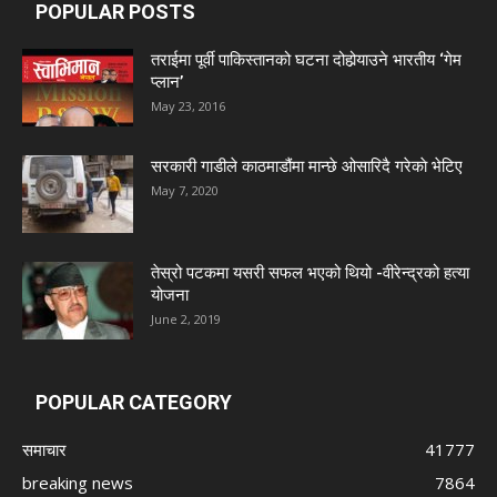
POPULAR POSTS
तराईमा पूर्वी पाकिस्तानको घटना दोहोर्‍याउने भारतीय ‘गेम
प्लान’
May 23, 2016
सरकारी गाडीले काठमाडौंमा मान्छे ओसारिदै गरेकाे भेटिए
May 7, 2020
तेस्रो पटकमा यसरी सफल भएको थियो -वीरेन्द्रको हत्या
योजना
June 2, 2019
POPULAR CATEGORY
समाचार
41777
breaking news
7864