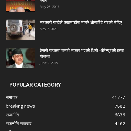
प्लान’
May 23, 2016
सरकारी गाडीले काठमाडौंमा मान्छे ओसारिदै गरेकाे भेटिए
May 7, 2020
तेस्रो पटकमा यसरी सफल भएको थियो -वीरेन्द्रको हत्या
योजना
June 2, 2019
POPULAR CATEGORY
समाचार
41777
breaking news
7882
राजनीति
6836
राजनीति समाचार
4462