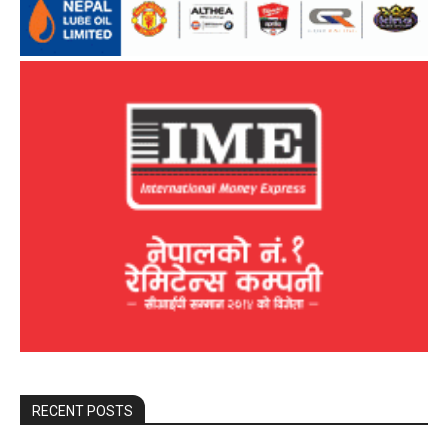
RECENT POSTS