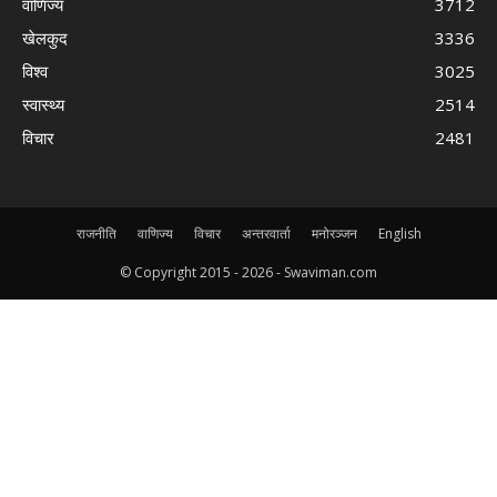
वाणिज्य
3712
खेलकुद
3336
विश्व
3025
स्वास्थ्य
2514
विचार
2481
राजनीति
वाणिज्य
विचार
अन्तरवार्ता
मनोरञ्जन
English
© Copyright 2015 -
2026 - Swaviman.com