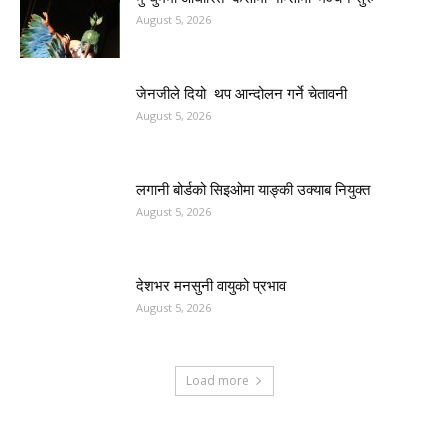
August 5, 2026
जेनजीले दियो थप आन्दोलन गर्ने चेतावनी
August 5, 2026
लगानी बोर्डको सिइओमा याङ्की उक्याब नियुक्त
August 5, 2026
देशभर मनसुनी वायुको प्रभाव
August 5, 2026
Load more