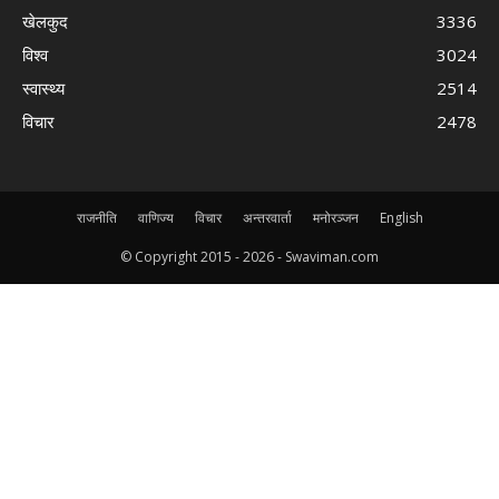
खेलकुद
3336
विश्व
3024
स्वास्थ्य
2514
विचार
2478
राजनीति
वाणिज्य
विचार
अन्तरवार्ता
मनोरञ्जन
English
© Copyright 2015 -
2026 - Swaviman.com