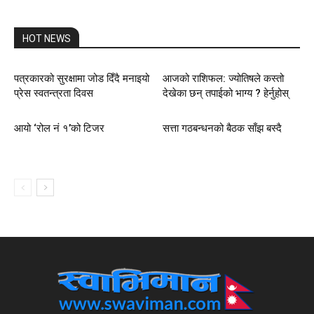
HOT NEWS
पत्रकारको सुरक्षामा जोड दिँदै मनाइयो
आजको राशिफल: ज्योतिषले कस्तो
प्रेस स्वतन्त्रता दिवस
देखेका छन् तपाईको भाग्य ? हेर्नुहोस्
आयो ‘रोल नं १’को टिजर
सत्ता गठबन्धनको बैठक साँझ बस्दै