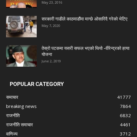
May 23, 2016
सरकारी गाडीले काठमाडौंमा मान्छे ओसारिदै गरेकाे भेटिए
May 7, 2020
तेस्रो पटकमा यसरी सफल भएको थियो -वीरेन्द्रको हत्या
योजना
June 2, 2019
POPULAR CATEGORY
समाचार
41777
breaking news
7864
राजनीति
6832
राजनीति समाचार
4461
वाणिज्य
3712