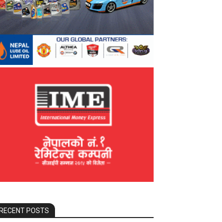
RECENT POSTS