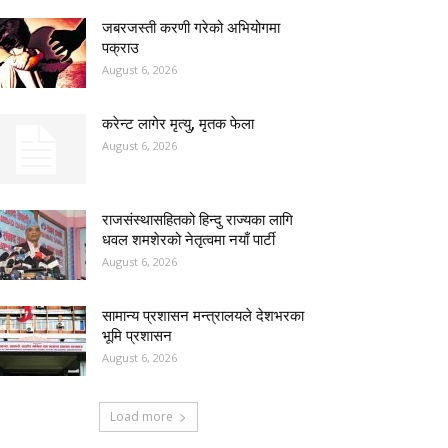
जबरजस्ती करणी गरेको अभियोगमा
पक्राउ
August 6, 2026
करेन्ट लागेर मृत्यु, मृतक फेला
August 6, 2026
राजसंस्थासहितको हिन्दु राज्यका लागि
धवल शमशेरको नेतृत्वमा नयाँ पार्टी
August 6, 2026
सामान्य प्रशासन मन्त्रालयले देशभरका
भूमि प्रशासन
August 6, 2026
Load more