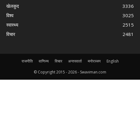
खेलकुद
3336
विश्व
3025
स्वास्थ्य
2515
विचार
2481
राजनीति
वाणिज्य
विचार
अन्तरवार्ता
मनोरञ्जन
English
© Copyright 2015 -
2026 - Swaviman.com