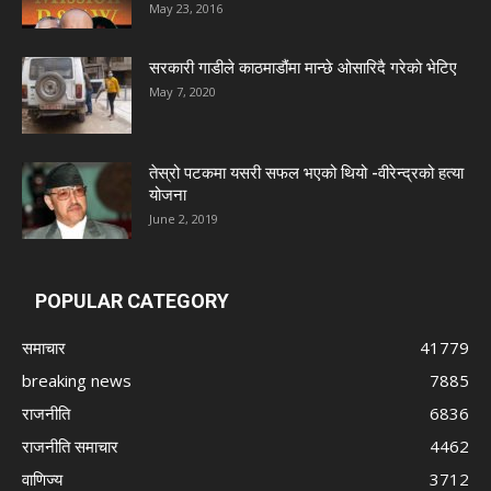
May 23, 2016
सरकारी गाडीले काठमाडौंमा मान्छे ओसारिदै गरेकाे भेटिए
May 7, 2020
तेस्रो पटकमा यसरी सफल भएको थियो -वीरेन्द्रको हत्या
योजना
June 2, 2019
POPULAR CATEGORY
समाचार
41779
breaking news
7885
राजनीति
6836
राजनीति समाचार
4462
वाणिज्य
3712