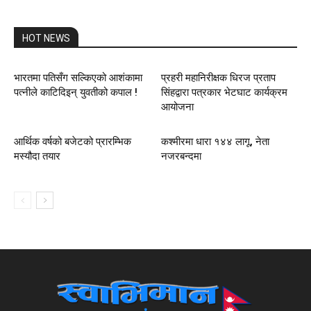
HOT NEWS
भारतमा पतिसँग सल्किएको आशंकामा
प्रहरी महानिरीक्षक धिरज प्रताप
पत्नीले काटिदिइन् युवतीको कपाल !
सिंहद्वारा पत्रकार भेटघाट कार्यक्रम
आयोजना
आर्थिक वर्षको बजेटको प्रारम्भिक
कश्मीरमा धारा १४४ लागू, नेता
मस्यौदा तयार
नजरबन्दमा