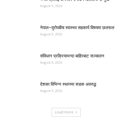
August 9, 2026
नेपाल–युरोपबीच स्वास्थ्य सहकार्य विषयमा छलफल
August 9, 2026
संविधान प्रक्रियाभन्दा बाहिरबाट सञ्चालन
August 9, 2026
देशका विभिन्न स्थानमा सडक अवरुद्ध
August 9, 2026
Load more