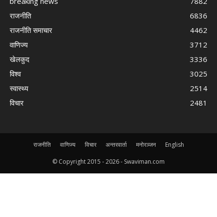
breaking news
7882
राजनीति
6836
राजनीति समाचार
4462
वाणिज्य
3712
खेलकुद
3336
विश्व
3025
स्वास्थ्य
2514
विचार
2481
राजनीति
वाणिज्य
विचार
अन्तरवार्ता
मनोरञ्जन
English
© Copyright 2015 -
2026 - Swaviman.com