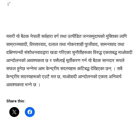
।’
यसरी यो बैठक नेपाली सर्वहारा वर्ग तथा उत्पीडित जनसमुदायको मुक्तिका लागि
साम्राज्यवादी, विस्तारवाद, दलाल तथा नोकरशाही पुाजीवाद, सामन्तवाद तथा
दक्षिणपन्थी संशोधनवादद्वारा खडा गरिएका चुनौतीहरूका विरुद्ध एकताबद्ध माओवादी
आन्दोलनको आवश्यकता छ र यसैलाई मूर्तीकरण गर्न यो बैठक सानदार रूपले
सफल हुनेछ भन्नेमा आम केन्द्रीय सदस्यहरू कटिबद्ध देखिएका छन् । सबै
केन्द्रीय सदस्यहरूको एउटै मत छ, माओवादी आन्दोलनको एकता अनिवार्य
आवश्यकता भन्ने छ ।
Share this: