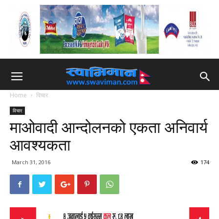
Home
विचार
विचार
माओवादी आन्दोलनको एकता अनिवार्य
आवश्यकता
March 31, 2016
174