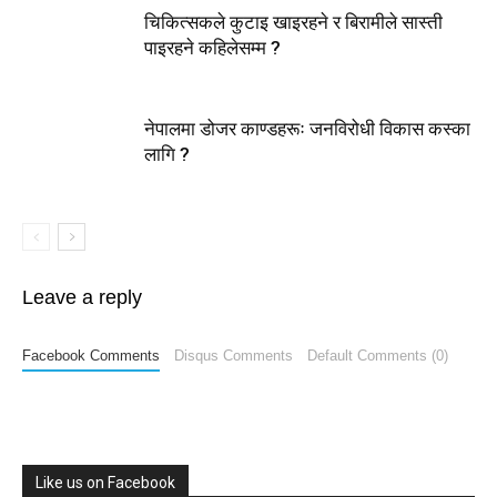
चिकित्सकले कुटाइ खाइरहने र बिरामीले सास्ती
पाइरहने कहिलेसम्म ?
नेपालमा डोजर काण्डहरूः जनविरोधी विकास कस्का
लागि ?
Leave a reply
Facebook Comments
Disqus Comments
Default Comments (0)
Like us on Facebook