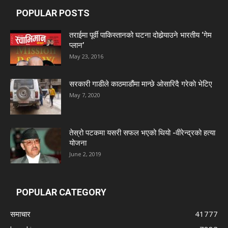
POPULAR POSTS
तराईमा पूर्वी पाकिस्तानको घटना दोहोर्‍याउने भारतीय ‘गेम
प्लान’
May 23, 2016
सरकारी गाडीले काठमाडौंमा मान्छे ओसारिदै गरेकाे भेटिए
May 7, 2020
तेस्रो पटकमा यसरी सफल भएको थियो -वीरेन्द्रको हत्या
योजना
June 2, 2019
POPULAR CATEGORY
समाचार
41777