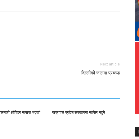
Next article
दिल्लीको जालमा प्रचण्ड
्दोलनको औचित्य समाप्त भएको
राप्रपाले प्रदेश सरकारमा सामेल नहुने