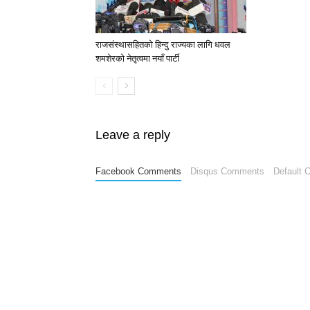
राजसंस्थासहितको हिन्दु राज्यका लागि धवल
शमशेरको नेतृत्वमा नयाँ पार्टी
Leave a reply
Facebook Comments
Disqus Comments
Default 