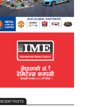
RECENT POSTS