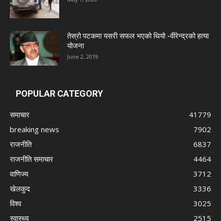
तेस्रो पटकमा यसरी सफल भएको थियो -वीरेन्द्रको हत्या
योजना
June 2, 2019
POPULAR CATEGORY
समाचार
41779
breaking news
7902
राजनीति
6837
राजनीति समाचार
4464
वाणिज्य
3712
खेलकुद
3336
विश्व
3025
स्वास्थ्य
2515