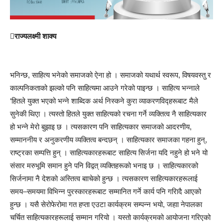
राज्यलक्ष्मी शाक्य
भनिन्छ, साहित्य भनेको समाजको ऐना हो । समाजको यथार्थ स्वरूप, विषयवस्तु र
काल्पनिकताको झल्को पनि साहित्यमा आउने गरेको पाइन्छ । साहित्य भन्नाले
‘हितले युक्त भएको भन्ने शाब्दिक अर्थ निस्कने कुरा व्याकरणविद्हरूबाट मैले
सुनेकी थिएा । त्यस्तो हितले युक्त साहित्यको रचना गर्ने व्यक्तित्व नै साहित्यकार
हो भन्ने मेरो बुझाइ छ । त्यसकारण पनि साहित्यकार समाजको आदरणीय,
सम्माननीय र अनुकरणीय व्यक्तित्व बन्दछन् । साहित्यकार समाजका गहना हुन्,
राष्ट्रका सम्पत्ति हुन् । साहित्यकारहरूबाट साहित्य सिर्जना यदि नहुने हो भने यो
संसार मरुभूमि समान हुने पनि विद्वत् व्यक्तिहरूको भनाइ छ । साहित्यकारको
सिर्जनामा नै देशको अस्तित्व बााचेको हुन्छ । त्यसकारण साहित्यकारहरूलाई
समय–समयमा विभिन्न पुरस्कारहरूबाट सम्मानित गर्ने कार्य पनि गरिादै आएको
हुन्छ । यसै सेरोफेरोमा गत हप्ता एउटा कार्यक्रम सम्पन्न भयो, जहाा नेपालका
चर्चित साहित्यकारहरूलाई सम्मान गरियो । यस्तो कार्यक्रमको आयोजना गरिएको