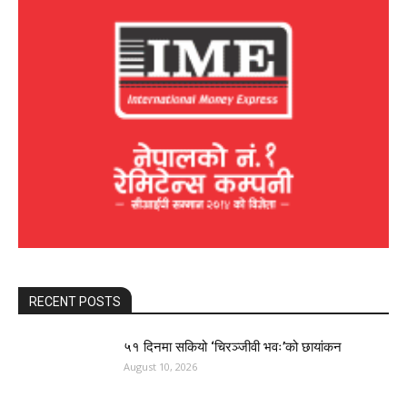
RECENT POSTS
५१ दिनमा सकियो ‘चिरञ्जीवी भवः’को छायांकन
August 10, 2026