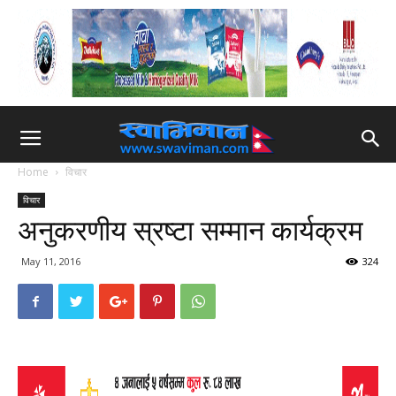
Home
विचार
विचार
अनुकरणीय स्रष्टा सम्मान कार्यक्रम
May 11, 2016
324