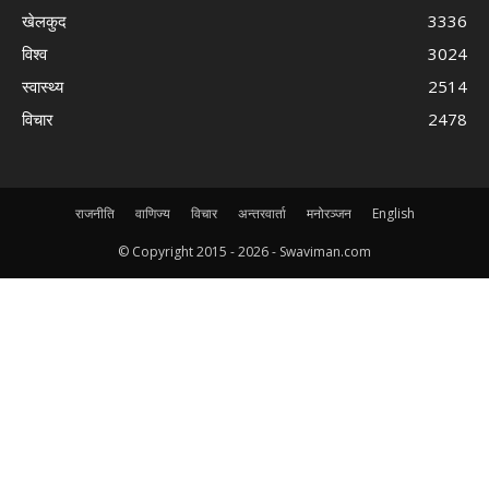
खेलकुद
3336
विश्व
3024
स्वास्थ्य
2514
विचार
2478
राजनीति
वाणिज्य
विचार
अन्तरवार्ता
मनोरञ्जन
English
© Copyright 2015 -
2026 - Swaviman.com