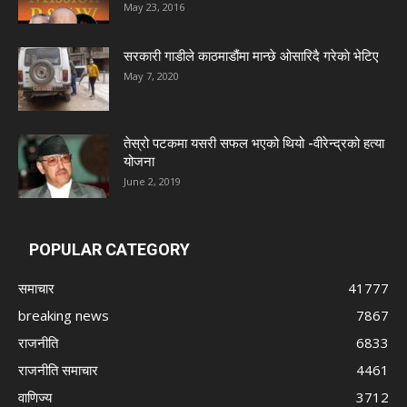
May 23, 2016
सरकारी गाडीले काठमाडौंमा मान्छे ओसारिदै गरेकाे भेटिए
May 7, 2020
तेस्रो पटकमा यसरी सफल भएको थियो -वीरेन्द्रको हत्या
योजना
June 2, 2019
POPULAR CATEGORY
समाचार
41777
breaking news
7867
राजनीति
6833
राजनीति समाचार
4461
वाणिज्य
3712