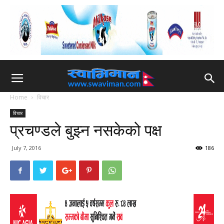
Home
विचार
विचार
प्रचण्डले बुझ्न नसकेको पक्ष
July 7, 2016
186