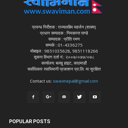
प्रवन्ध निर्देशक : राज्यलक्ष्मि महर्जन (शाक्य)
प्रधान सम्पादक : निमकान्त पाण्डे
सम्पादक : प्रीति रमण
सम्पर्क : 01-4336275
मोबाइल : 9851035628, 9851118266
सूचना विभाग दर्ता नं.: २००७/०७७/०७८
कार्यालय: बल्खु हाइट, काठमाडौं
सर्वाधिकार स्वाभिमानी प्रकाशन प्रा.लि. मा सुरक्षित
Contact us:
swavinepal@gmail.com
POPULAR POSTS