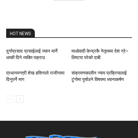
HOT NEWS
दुर्गाप्रसाद प्रसाईलाई ज्यान मार्ने
माओवादी केन्द्रकै नेतृत्वमा देश ग्रे–
धम्की दिने व्यक्ति पक्राउ
लिष्टमा परेको दाबी
प्रधानमन्त्री शेख हसिनाले राजीनामा
संक्रमणकालीन न्याय प्रक्रियालाई
दिनुपर्ने माग
टुंगोमा पुर्याउने विषयमा ध्यानाकर्षण