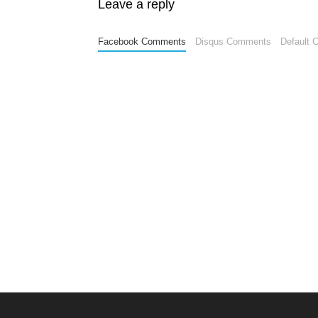
Leave a reply
Facebook Comments
Disqus Comments
Default 