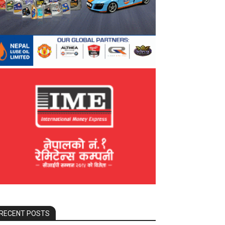
RECENT POSTS