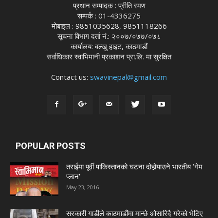
प्रधान सम्पादक : प्रीति रमण
सम्पर्क : 01-4336275
मोबाइल : 9851035628, 9851118266
सूचना विभाग दर्ता नं.: २००७/०७७/०७८
कार्यालय: बल्खु हाइट, काठमाडौं
सर्वाधिकार स्वाभिमानी प्रकाशन प्रा.लि. मा सुरक्षित
Contact us:
swavinepal@gmail.com
POPULAR POSTS
तराईमा पूर्वी पाकिस्तानको घटना दोहोर्‍याउने भारतीय ‘गेम
प्लान’
May 23, 2016
सरकारी गाडीले काठमाडौंमा मान्छे ओसारिदै गरेकाे भेटिए