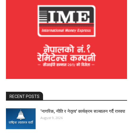
RECENT POSTS
‘नागरिक, नीति र नेतृत्व’ कार्यक्रम सञ्चालन गर्दै रास्वपा
August 9, 2026