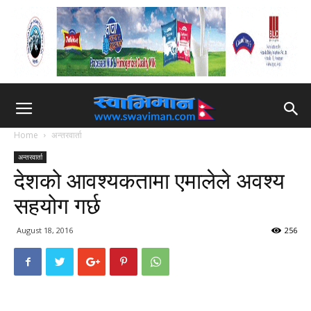
Home
अन्तरवार्ता
अन्तरवार्ता
देशको आवश्यकतामा एमालेले अवश्य
सहयोग गर्छ
August 18, 2016
256