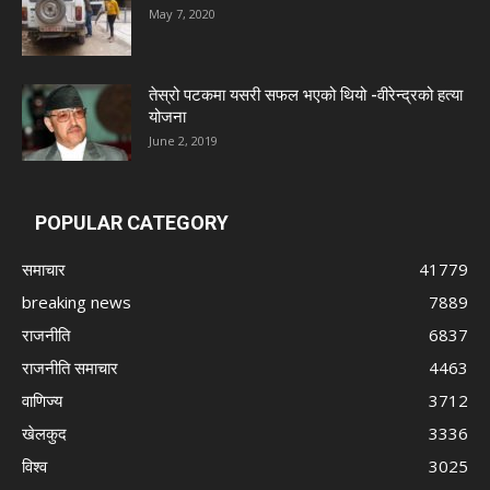
May 7, 2020
तेस्रो पटकमा यसरी सफल भएको थियो -वीरेन्द्रको हत्या
योजना
June 2, 2019
POPULAR CATEGORY
समाचार
41779
breaking news
7889
राजनीति
6837
राजनीति समाचार
4463
वाणिज्य
3712
खेलकुद
3336
विश्व
3025