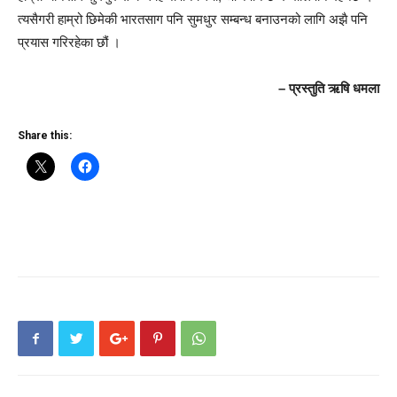
त्यसैगरी हाम्रो छिमेकी भारतसाग पनि सुमधुर सम्बन्ध बनाउनको लागि अझै पनि
प्रयास गरिरहेका छौं ।
– प्रस्तुति ऋषि धमला
Share this: