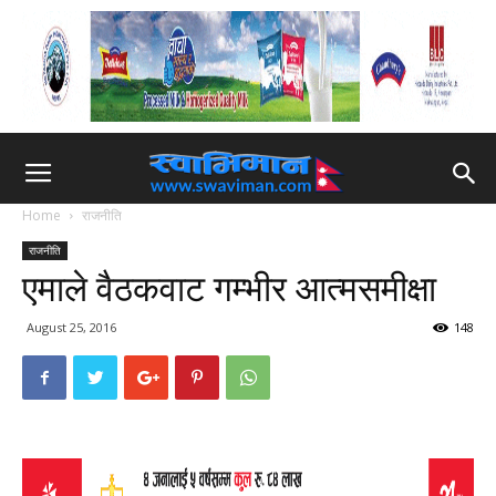
Home
राजनीति
राजनीति
एमाले वैठकवाट गम्भीर आत्मसमीक्षा
August 25, 2016
148