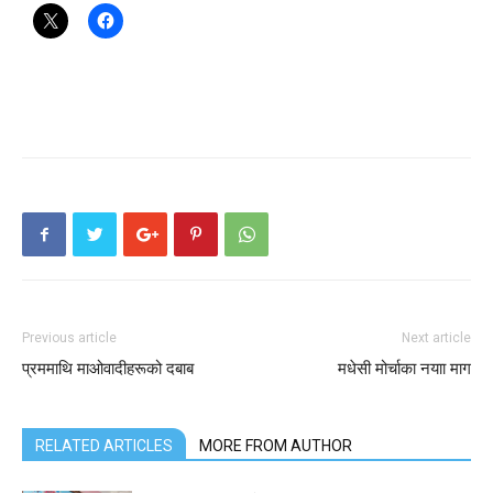
Previous article
Next article
प्रममाथि माओवादीहरूको दबाब
मधेसी मोर्चाका नयाा माग
RELATED ARTICLES
MORE FROM AUTHOR