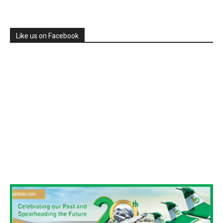
Like us on Facebook