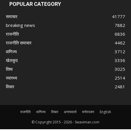
POPULAR CATEGORY
समाचार
41777
breaking news
7882
राजनीति
6836
राजनीति समाचार
4462
वाणिज्य
3712
खेलकुद
3336
विश्व
3025
स्वास्थ्य
2514
विचार
2481
राजनीति
वाणिज्य
विचार
अन्तरवार्ता
मनोरञ्जन
English
© Copyright 2015 -
2026 - Swaviman.com