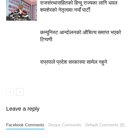
राजसंस्थासहितको हिन्दु राज्यका लागि धवल
शमशेरको नेतृत्वमा नयाँ पार्टी
कम्युनिस्ट आन्दोलनको औचित्य समाप्त भएको
टिप्पणी
राप्रपाले प्रदेश सरकारमा सामेल नहुने
Leave a reply
Facebook Comments
Disqus Comments
Default Comments (0)