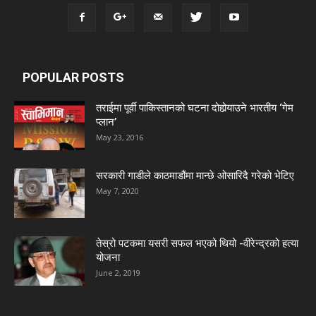
POPULAR POSTS
तराईमा पूर्वी पाकिस्तानको घटना दोहोर्‍याउने भारतीय ‘गेम
प्लान’
May 23, 2016
सरकारी गाडीले काठमाडौंमा मान्छे ओसारिदै गरेकाे भेटिए
May 7, 2020
तेस्रो पटकमा यसरी सफल भएको थियो -वीरेन्द्रको हत्या
योजना
June 2, 2019