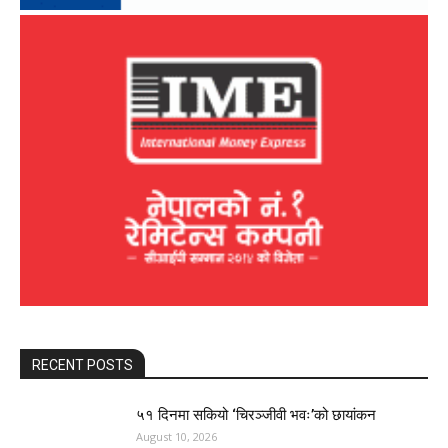
RECENT POSTS
५१ दिनमा सकियो ‘चिरञ्जीवी भवः’को छायांकन
August 10, 2026