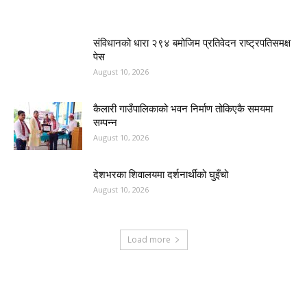
संविधानको धारा २९४ बमोजिम प्रतिवेदन राष्ट्रपतिसमक्ष
पेस
August 10, 2026
कैलारी गाउँपालिकाको भवन निर्माण तोकिएकै समयमा
सम्पन्न
August 10, 2026
देशभरका शिवालयमा दर्शनार्थीको घुइँचो
August 10, 2026
Load more