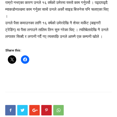
राम्रो नभएका कारण उनले १६ वर्षको उमेरमा यस्तो काम गर्नुपर्यो । पढ्दापढ्दै
म्याकडोनाल्डमा काम गर्नुका साथै उनले अर्को साइड बिजनेस पनि चलाएका थिए
।
उनले पैसा कमाउनका लागि १६ वर्षको उमेरदेखि नै शेयर मार्केट (बाइनरी
ट्रेडिंग) मा पैसा लगाउने तालिम लिन सुरु गरेका थिए । त्यतिबेलादेखि नै उनले
लगातार सिक्दै र लगानी गर्दै गए त्यसपछि उनले आफ्नै एक कम्पनी खोले ।
Share this: