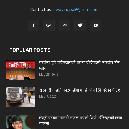
Contact us:
swavinepal@gmail.com
POPULAR POSTS
तराईमा पूर्वी पाकिस्तानको घटना दोहोर्‍याउने भारतीय ‘गेम
प्लान’
May 23, 2016
सरकारी गाडीले काठमाडौंमा मान्छे ओसारिदै गरेकाे भेटिए
May 7, 2020
तेस्रो पटकमा यसरी सफल भएको थियो -वीरेन्द्रको हत्या
योजना