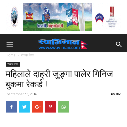
Home
रोचक विश्व
रोचक विश्व
महिलाले दाह्री जुङ्गा पालेर गिनिज
बुकमा रेकर्ड !
September 15, 2016
866