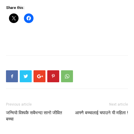
Share this:
Previous article
Next article
जन्मियो विश्वकै सबैभन्दा सानो जीवित
आफ्नै बच्चालाई चपाउने यी महिला !
बच्चा