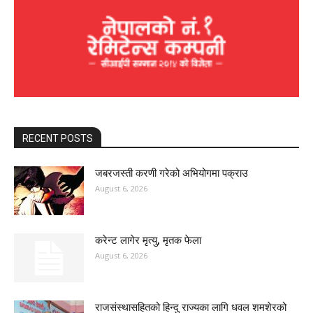
RECENT POSTS
जबरजस्ती करणी गरेको अभियोगमा पक्राउ
August 6, 2026
करेन्ट लागेर मृत्यु, मृतक फेला
August 6, 2026
राजसंस्थासहितको हिन्दु राज्यका लागि धवल शमशेरको