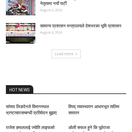
नेतृत्वमा नयाँ पार्टी
August 6, 2026
सामान्य प्रशासन मन्त्रालयले देशभरका भूमि प्रशासन
August 6, 2026
Load more
HOT NEWS
सांसद लिङदेनले विमानस्थल
विपद् व्यवस्थापन आधारभूत तालिम
भ्रष्टाचारसम्बन्धी प्रतिवेदन बुझाए
समापन
राजेश हमाललाई ज्योति लाइफको
ओली सफल हुने कि पूर्वराजा