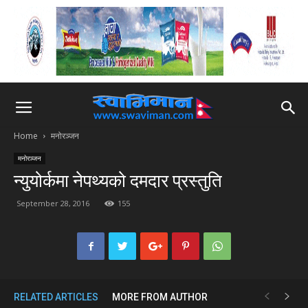
Home
मनोरञ्जन
मनोरञ्जन
न्युयोर्कमा नेपथ्यको दमदार प्रस्तुति
September 28, 2016
155
RELATED ARTICLES
MORE FROM AUTHOR