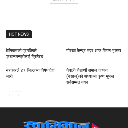
HOT NEWS
टेलिकमको प्रगतिबारे
गोरखा केन्द्र भएर आज बिहान भूकम्प
प्रधानमन्त्रीलाई ब्रिफिङ
सरकारले ४१ जिल्लामा निषेधादेश
नेपाली विद्यार्थी समाज जापान
जारी
(नेसाज)को अध्यक्षमा कृष्ण भुषाल
सर्वसम्मत चयन