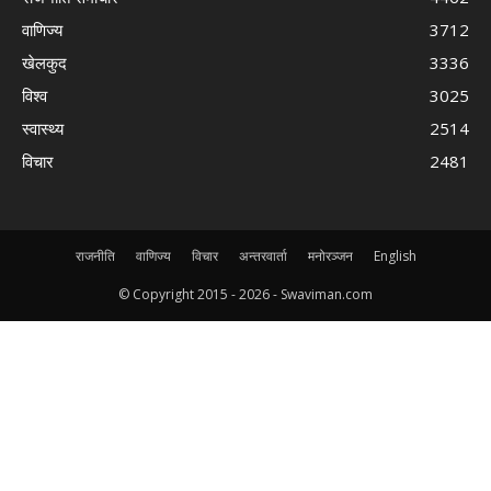
वाणिज्य
3712
खेलकुद
3336
विश्व
3025
स्वास्थ्य
2514
विचार
2481
राजनीति
वाणिज्य
विचार
अन्तरवार्ता
मनोरञ्जन
English
© Copyright 2015 -
2026 - Swaviman.com