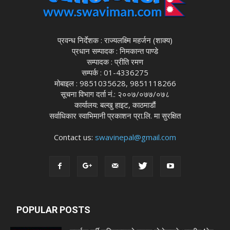
प्रवन्ध निर्देशक : राज्यलक्ष्मि महर्जन (शाक्य)
प्रधान सम्पादक : निमकान्त पाण्डे
सम्पादक : प्रीति रमण
सम्पर्क : 01-4336275
मोबाइल : 9851035628, 9851118266
सूचना विभाग दर्ता नं.: २००७/०७७/०७८
कार्यालय: बल्खु हाइट, काठमाडौं
सर्वाधिकार स्वाभिमानी प्रकाशन प्रा.लि. मा सुरक्षित
Contact us:
swavinepal@gmail.com
POPULAR POSTS