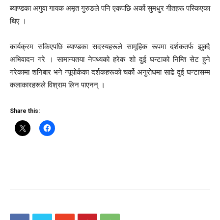
ब्याण्डका अगुवा गायक अमृत गुरुङले पनि एकपछि अर्को सुमधुर गीतहरू पस्किएका
थिए ।
कार्यक्रम सकिएपछि ब्याण्डका सदस्यहरूले सामूहिक रूपमा दर्शकतर्फ झुक्दै
अभिवादन गरे । सामान्यतया नेपथ्यको हरेक शो दुई घन्टाको निम्ति सेट हुने
गरेकामा शनिबार भने न्यूयोर्कका दर्शकहरूको चर्को अनुरोधमा साढे दुई घन्टासम्म
कलाकारहरूले विश्राम लिन पाएनन् ।
Share this: