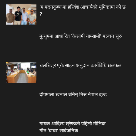
‘म मदनकृष्ण’मा हरिवंश आचार्यको भूमिकामा को छ
?
मुन्धुममा आधारित ‘केसामी नाम्सामी’ मञ्चन सुरु
चलचित्र प्रोत्साहन अनुदान कार्यविधि छलफल
दीपमाला खनाल बनिन् मिस नेपाल वल्र्ड
गायक आदित्य श्रेष्ठको पहिलो मौलिक
गीत ‘बाचा’ सार्वजनिक