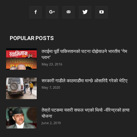
POPULAR POSTS
तराईमा पूर्वी पाकिस्तानको घटना दोहोर्‍याउने भारतीय ‘गेम
प्लान’
May 23, 2016
सरकारी गाडीले काठमाडौंमा मान्छे ओसारिदै गरेकाे भेटिए
May 7, 2020
तेस्रो पटकमा यसरी सफल भएको थियो -वीरेन्द्रको हत्या
योजना
June 2, 2019