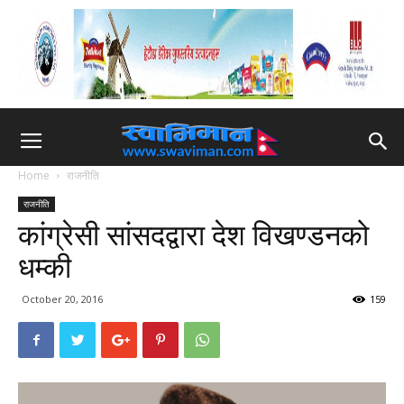
Home
राजनीति
राजनीति
कांग्रेसी सांसदद्वारा देश विखण्डनको
धम्की
October 20, 2016
159