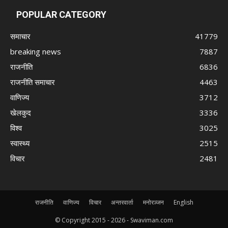
POPULAR CATEGORY
समाचार
41779
breaking news
7887
राजनीति
6836
राजनीति समाचार
4463
वाणिज्य
3712
खेलकुद
3336
विश्व
3025
स्वास्थ्य
2515
विचार
2481
राजनीति
वाणिज्य
विचार
अन्तरवार्ता
मनोरञ्जन
English
© Copyright 2015 -
2026 - Swaviman.com