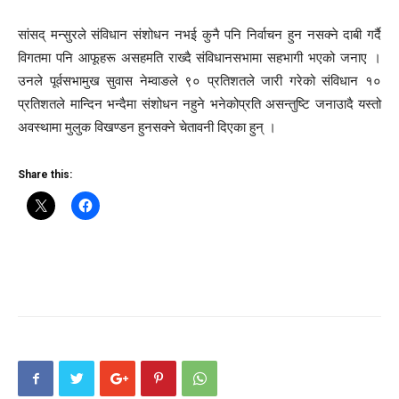
सांसद् मन्सुरले संविधान संशोधन नभई कुनै पनि निर्वाचन हुन नसक्ने दाबी गर्दै
विगतमा पनि आफूहरू असहमति राख्दै संविधानसभामा सहभागी भएको जनाए ।
उनले पूर्वसभामुख सुवास नेम्वाङले ९० प्रतिशतले जारी गरेको संविधान १०
प्रतिशतले मान्दिन भन्दैमा संशोधन नहुने भनेकोप्रति असन्तुष्टि जनाउादै यस्तो
अवस्थामा मुलुक विखण्डन हुनसक्ने चेतावनी दिएका हुन् ।
Share this: