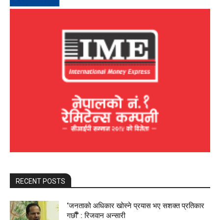
RECENT POSTS
‘जनताको अधिकार खोस्ने प्रयास भए सशक्त प्रतिकार
गर्छौं’ : रिजवान अन्सारी