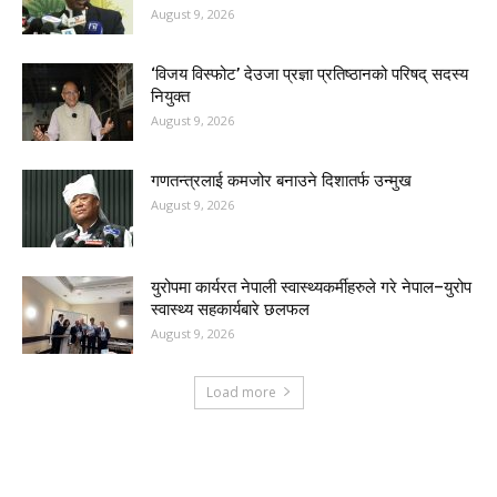
August 9, 2026
‘विजय विस्फोट’ देउजा प्रज्ञा प्रतिष्ठानको परिषद् सदस्य
नियुक्त
August 9, 2026
गणतन्त्रलाई कमजोर बनाउने दिशातर्फ उन्मुख
August 9, 2026
युरोपमा कार्यरत नेपाली स्वास्थ्यकर्मीहरुले गरे नेपाल–युरोप
स्वास्थ्य सहकार्यबारे छलफल
August 9, 2026
Load more