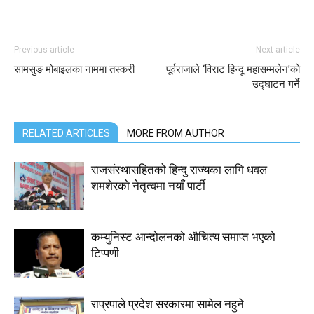
Previous article
Next article
सामसुङ मोबाइलका नाममा तस्करी
पूर्वराजाले ‘विराट हिन्दू महासम्मलेन’को
उद्घाटन गर्ने
RELATED ARTICLES
MORE FROM AUTHOR
राजसंस्थासहितको हिन्दु राज्यका लागि धवल
शमशेरको नेतृत्वमा नयाँ पार्टी
कम्युनिस्ट आन्दोलनको औचित्य समाप्त भएको
टिप्पणी
राप्रपाले प्रदेश सरकारमा सामेल नहुने