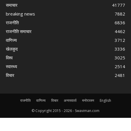
समाचार
41777
breaking news
7882
राजनीति
6836
राजनीति समाचार
4462
वाणिज्य
3712
खेलकुद
3336
विश्व
3025
स्वास्थ्य
2514
विचार
2481
राजनीति
वाणिज्य
विचार
अन्तरवार्ता
मनोरञ्जन
English
© Copyright 2015 -
2026 - Swaviman.com