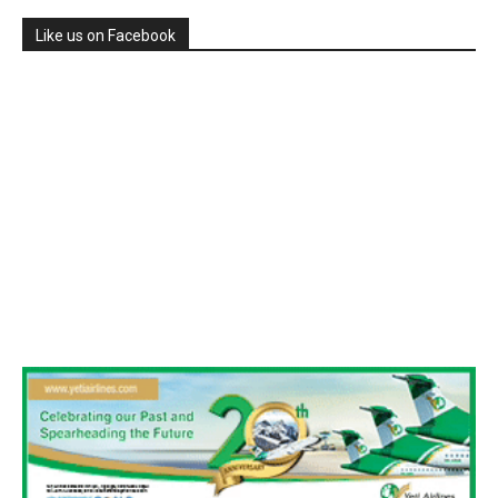
Like us on Facebook