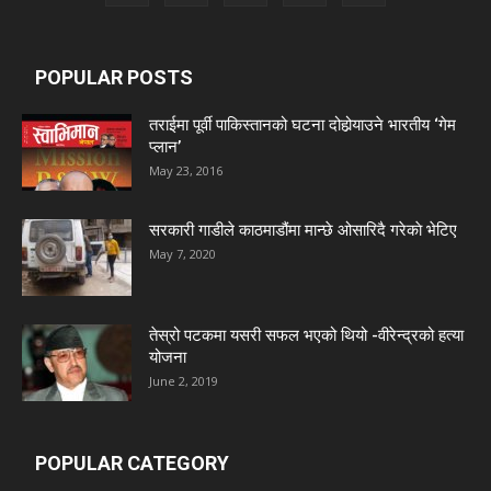
POPULAR POSTS
तराईमा पूर्वी पाकिस्तानको घटना दोहोर्‍याउने भारतीय ‘गेम
प्लान’
May 23, 2016
सरकारी गाडीले काठमाडौंमा मान्छे ओसारिदै गरेकाे भेटिए
May 7, 2020
तेस्रो पटकमा यसरी सफल भएको थियो -वीरेन्द्रको हत्या
योजना
June 2, 2019
POPULAR CATEGORY