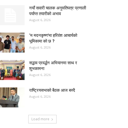
नयाँ सवारी चालक अनुमतिपत्र प्रणाली
पर्याप्त तयारीको अभाव
August 6, 2026
‘म मदनकृष्ण’मा हरिवंश आचार्यको
भूमिकामा को छ ?
August 6, 2026
सद्भाव प्रवर्द्धन अभियानमा साथ र
शुभकामना
August 6, 2026
राष्ट्रियसभाको बैठक आज बस्दै
August 6, 2026
Load more