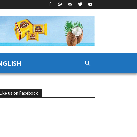
NGLISH
Like us on Facebook