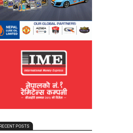
RECENT POSTS