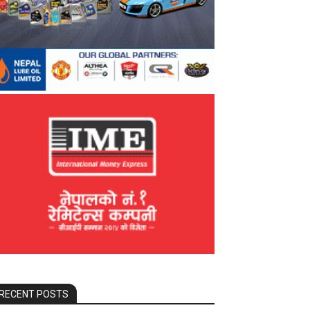
RECENT POSTS