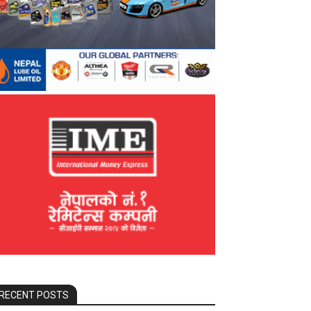
RECENT POSTS