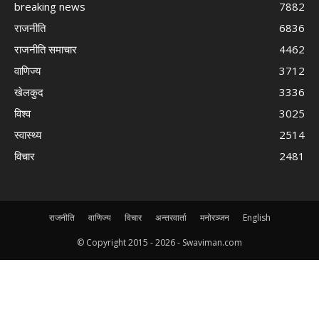
breaking news
7882
राजनीति
6836
राजनीति समाचार
4462
वाणिज्य
3712
खेलकुद
3336
विश्व
3025
स्वास्थ्य
2514
विचार
2481
राजनीति
वाणिज्य
विचार
अन्तरवार्ता
मनोरञ्जन
English
© Copyright 2015 -
2026 - Swaviman.com