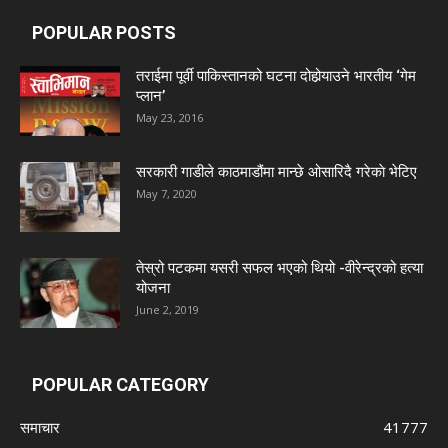
POPULAR POSTS
तराईमा पूर्वी पाकिस्तानको घटना दोहोर्‍याउने भारतीय ‘गेम
प्लान’
May 23, 2016
सरकारी गाडीले काठमाडौंमा मान्छे ओसारिदै गरेकाे भेटिए
May 7, 2020
तेस्रो पटकमा यसरी सफल भएको थियो -वीरेन्द्रको हत्या
योजना
June 2, 2019
POPULAR CATEGORY
समाचार
41777