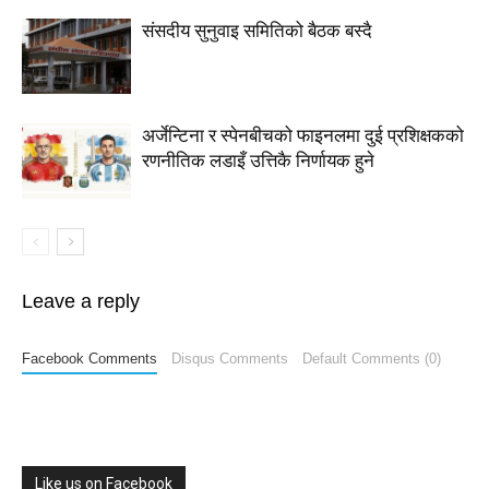
संसदीय सुनुवाइ समितिको बैठक बस्दै
अर्जेन्टिना र स्पेनबीचको फाइनलमा दुई प्रशिक्षकको
रणनीतिक लडाइँ उत्तिकै निर्णायक हुने
Leave a reply
Facebook Comments
Disqus Comments
Default Comments (0)
Like us on Facebook