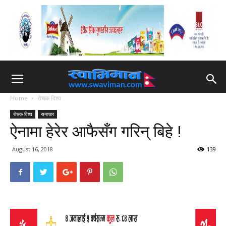
Home
रोचक विश्व
रोचक विश्व
समाचार
ऐनामा हेरेर आफैसँग गरिन् बिहे !
August 16, 2018
139