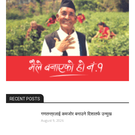
RECENT POSTS
गणतन्त्रलाई कमजोर बनाउने दिशातर्फ उन्मुख
August 9, 2026