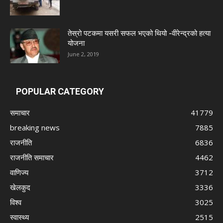
तेस्रो पटकमा यसरी सफल भएको थियो -वीरेन्द्रको हत्या
योजना
June 2, 2019
POPULAR CATEGORY
समाचार
41779
breaking news
7885
राजनीति
6836
राजनीति समाचार
4462
वाणिज्य
3712
खेलकुद
3336
विश्व
3025
स्वास्थ्य
2515