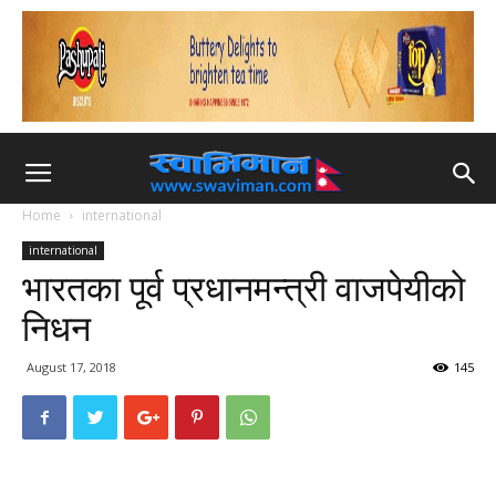
Home
international
international
भारतका पूर्व प्रधानमन्त्री वाजपेयीको
निधन
August 17, 2018
145