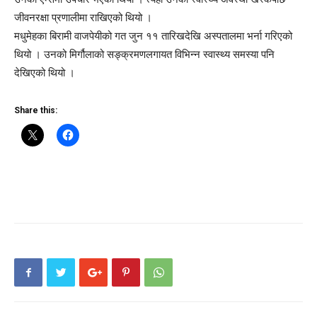
जीवनरक्षा प्रणालीमा राखिएको थियो ।
मधुमेहका बिरामी वाजपेयीको गत जुन ११ तारिखदेखि अस्पतालमा भर्ना गरिएको
थियो । उनको मिर्गौलाको सङ्क्रमणलगायत विभिन्न स्वास्थ्य समस्या पनि
देखिएको थियो ।
Share this: