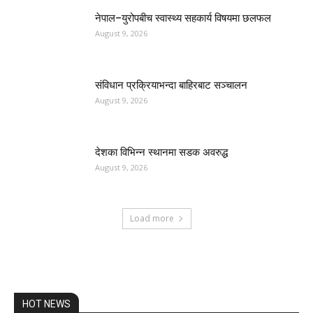
नेपाल–युरोपबीच स्वास्थ्य सहकार्य विषयमा छलफल
August 9, 2026
संविधान प्रक्रियाभन्दा बाहिरबाट सञ्चालन
August 9, 2026
देशका विभिन्न स्थानमा सडक अवरुद्ध
August 9, 2026
Load more
HOT NEWS