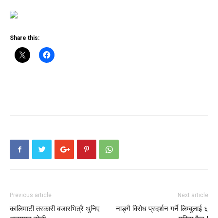
Share this:
Previous article
Next article
कालिमाटी तरकारी बजारभित्रै थुनिए
नाङ्गै विरोध प्रदर्शन गर्ने लिम्बुलाई ६