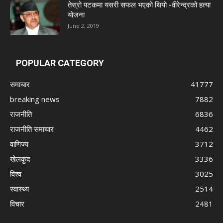
तेस्रो पटकमा यसरी सफल भएको थियो -वीरेन्द्रको हत्या
योजना
June 2, 2019
POPULAR CATEGORY
समाचार
41777
breaking news
7882
राजनीति
6836
राजनीति समाचार
4462
वाणिज्य
3712
खेलकुद
3336
विश्व
3025
स्वास्थ्य
2514
विचार
2481