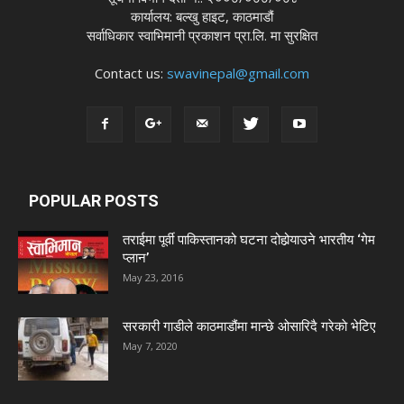
कार्यालय: बल्खु हाइट, काठमाडौं
सर्वाधिकार स्वाभिमानी प्रकाशन प्रा.लि. मा सुरक्षित
Contact us:
swavinepal@gmail.com
POPULAR POSTS
तराईमा पूर्वी पाकिस्तानको घटना दोहोर्‍याउने भारतीय ‘गेम
प्लान’
May 23, 2016
सरकारी गाडीले काठमाडौंमा मान्छे ओसारिदै गरेकाे भेटिए
May 7, 2020