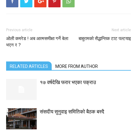
Previous article
Next article
ओली कमरेड ! अब आत्मसमीक्षा गर्ने बेला
बाबुरामको सैद्धान्तिक टाट पल्टयाइ
भएन र ?
RELATED ARTICLES
MORE FROM AUTHOR
१७ वर्षदेखि फरार भएका पक्राउ
संसदीय सुनुवाइ समितिको बैठक बस्दै