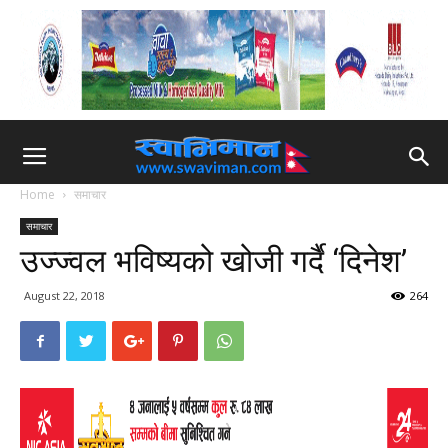
Home
समाचार
समाचार
उज्ज्वल भविष्यको खोजी गर्दै ‘दिनेश’
August 22, 2018
264