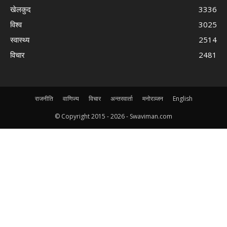
खेलकुद
3336
विश्व
3025
स्वास्थ्य
2514
विचार
2481
राजनीति
वाणिज्य
विचार
अन्तरवार्ता
मनोरञ्जन
English
© Copyright 2015 -
2026 - Swaviman.com