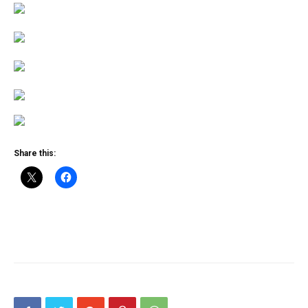
Share this: