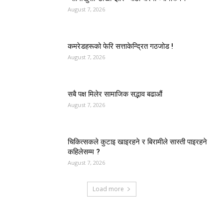
August 7, 2026
कमरेडहरूको फेरि सत्ताकेन्द्रित गठजोड !
August 7, 2026
सबै पक्ष मिलेर सामाजिक सद्भाव बढाऔं
August 7, 2026
चिकित्सकले कुटाइ खाइरहने र बिरामीले सास्ती पाइरहने
कहिलेसम्म ?
August 7, 2026
Load more