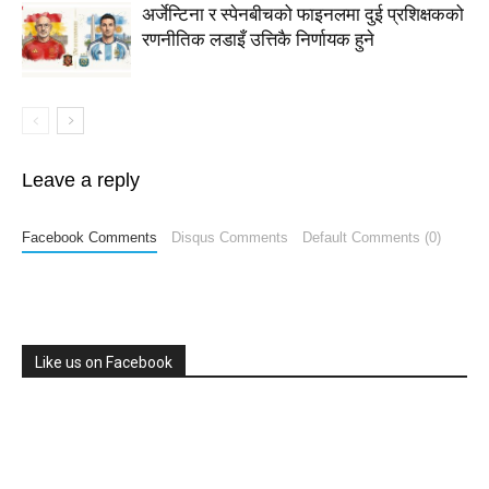
अर्जेन्टिना र स्पेनबीचको फाइनलमा दुई प्रशिक्षकको
रणनीतिक लडाइँ उत्तिकै निर्णायक हुने
Leave a reply
Facebook Comments
Disqus Comments
Default Comments (0)
Like us on Facebook