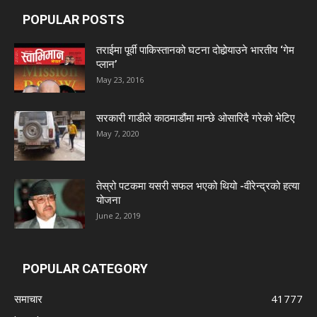
POPULAR POSTS
तराईमा पूर्वी पाकिस्तानको घटना दोहोर्‍याउने भारतीय ‘गेम
प्लान’
May 23, 2016
सरकारी गाडीले काठमाडौंमा मान्छे ओसारिदै गरेकाे भेटिए
May 7, 2020
तेस्रो पटकमा यसरी सफल भएको थियो -वीरेन्द्रको हत्या
योजना
June 2, 2019
POPULAR CATEGORY
समाचार
41777