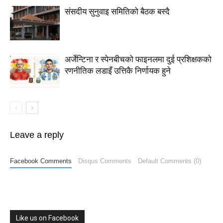
संसदीय सुनुवाइ समितिको बैठक बस्दै
अर्जेन्टिना र स्पेनबीचको फाइनलमा दुई प्रशिक्षकको
रणनीतिक लडाइँ उत्तिकै निर्णायक हुने
Leave a reply
Facebook Comments
Disqus Comments
Default Comments (0)
Like us on Facebook