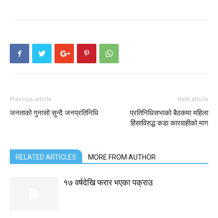
Previous article
Next article
जनताको गुनासो सुन्दै जनप्रतिनिधि
प्रतिनिधिसभाको बैठकमा महिला
हिंसाविरुद्ध कडा कारवाहीको माग
RELATED ARTICLES
MORE FROM AUTHOR
१७ वर्षदेखि फरार भएका पक्राउ