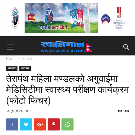
Home
समाचार
समाचार
स्वास्थ्य
तेरापंथ महिला मण्डलको अगुवाईमा
मेडिसिटीमा स्वास्थ्य परीक्षण कार्यक्रम
(फोटो फिचर)
August 24, 2018
208