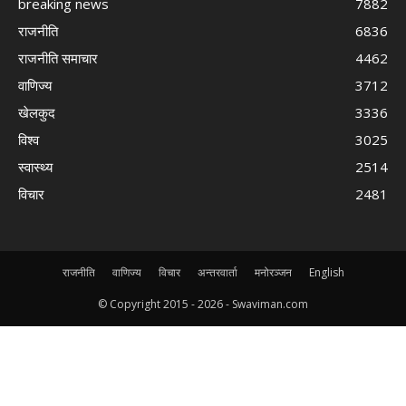
breaking news
7882
राजनीति
6836
राजनीति समाचार
4462
वाणिज्य
3712
खेलकुद
3336
विश्व
3025
स्वास्थ्य
2514
विचार
2481
राजनीति
वाणिज्य
विचार
अन्तरवार्ता
मनोरञ्जन
English
© Copyright 2015 -
2026 - Swaviman.com