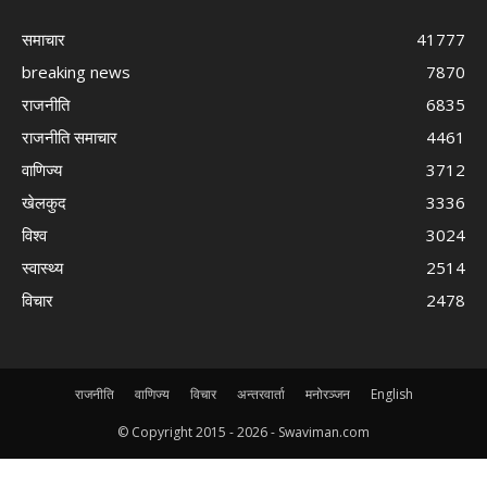
समाचार
41777
breaking news
7870
राजनीति
6835
राजनीति समाचार
4461
वाणिज्य
3712
खेलकुद
3336
विश्व
3024
स्वास्थ्य
2514
विचार
2478
राजनीति
वाणिज्य
विचार
अन्तरवार्ता
मनोरञ्जन
English
© Copyright 2015 -
2026 - Swaviman.com