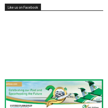
Like us on Facebook