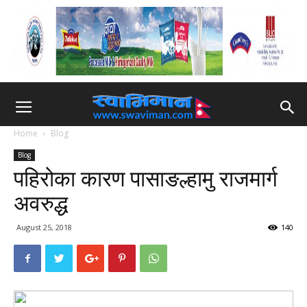
Home
Blog
Blog
पहिरोका कारण पासाङल्हामु राजमार्ग
अवरुद्ध
August 25, 2018
140