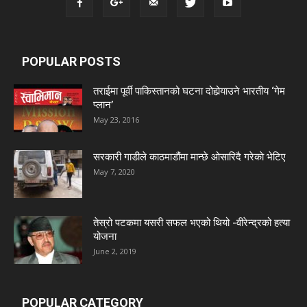
POPULAR POSTS
तराईमा पूर्वी पाकिस्तानको घटना दोहोर्‍याउने भारतीय ‘गेम
प्लान’
May 23, 2016
सरकारी गाडीले काठमाडौंमा मान्छे ओसारिदै गरेकाे भेटिए
May 7, 2020
तेस्रो पटकमा यसरी सफल भएको थियो -वीरेन्द्रको हत्या
योजना
June 2, 2019
POPULAR CATEGORY