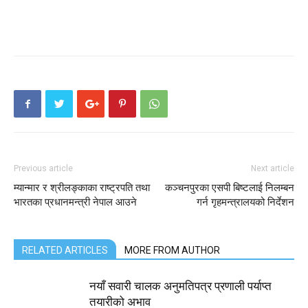
Previous article
Next article
म्यान्मार र श्रीलङ्काका राष्ट्रपति तथा
कञ्चनपुरका एसपी बिष्टलाई निलम्बन
भारतका प्रधानमन्त्री नेपाल आउने
गर्न गृहमन्त्रालयको निर्देशन
RELATED ARTICLES
MORE FROM AUTHOR
नयाँ सवारी चालक अनुमतिपत्र प्रणाली पर्याप्त
तयारीको अभाव