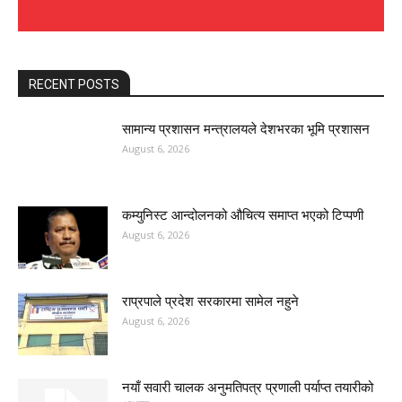
RECENT POSTS
सामान्य प्रशासन मन्त्रालयले देशभरका भूमि प्रशासन
August 6, 2026
कम्युनिस्ट आन्दोलनको औचित्य समाप्त भएको टिप्पणी
August 6, 2026
राप्रपाले प्रदेश सरकारमा सामेल नहुने
August 6, 2026
नयाँ सवारी चालक अनुमतिपत्र प्रणाली पर्याप्त तयारीको