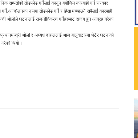
वजनिक सम्पतीको तोडफोड गर्नेलाई कानुन बमोजिम कारबाही गर्न सरकार
 गर्ने,आन्दोलनका नाममा तोडफोड गर्ने र हिंसा मच्चाउने सबैलाई कारबाही
मन्त्ती ओलीले घटनालाई राजनीतिकरण गर्नेहरुबाट सजग हुन आग्रह गरेका
 प्रधानमन्त्री ओली र अध्यक्ष दाहाललाई आज बालुवाटारमा भेटेर घटनाको
ग गरेको थियो ।