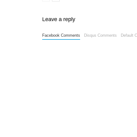
Leave a reply
Facebook Comments
Disqus Comments
Default 