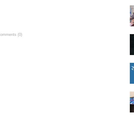
Comments (0)