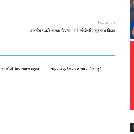
Next article
भारतीय पक्षले सडक विस्तार गर्न खोजेपछि सुस्तामा विवाद
्दोलनको औचित्य समाप्त भएको
राप्रपाले प्रदेश सरकारमा सामेल नहुने