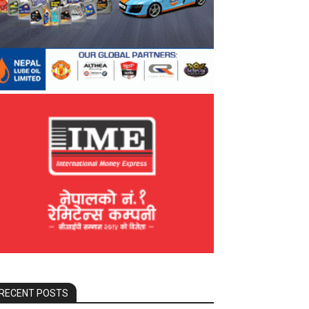
RECENT POSTS