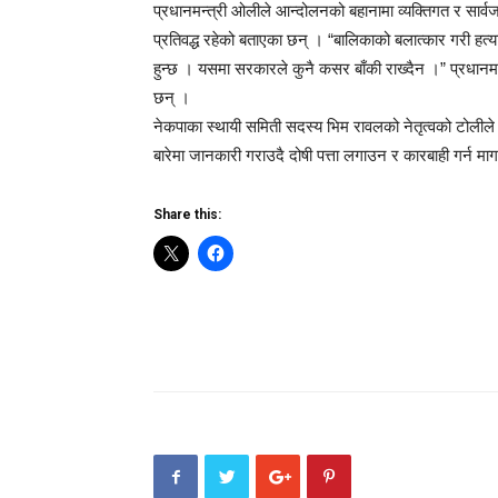
प्रधानमन्त्री ओलीले आन्दोलनको बहानामा व्यक्तिगत र सार्
प्रतिवद्ध रहेको बताएका छन् । “बालिकाको बलात्कार गरी हत्या
हुन्छ । यसमा सरकारले कुनै कसर बाँकी राख्दैन ।” प्रधान
छन् ।
नेकपाका स्थायी समिती सदस्य भिम रावलको नेतृत्वको टोलीले
बारेमा जानकारी गराउदै दोषी पत्ता लगाउन र कारबाही गर्न मा
Share this: