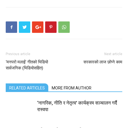
Previous article
Next article
‘मनपरो मलाई’ गीतको भिडियो
सरकारको लाज छोप्ने काम
सार्वजनिक (भिडियोसहित)
RELATED ARTICLES
MORE FROM AUTHOR
‘नागरिक, नीति र नेतृत्व’ कार्यक्रम सञ्चालन गर्दै
रास्वपा