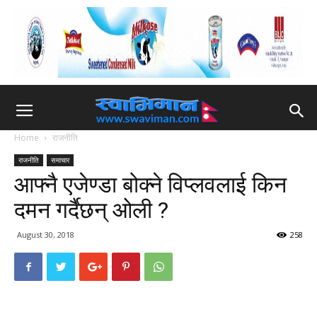
Home
राजनीति
राजनीति
समाचार
आफ्नै एजेण्डा बोक्ने विप्लवलाई किन
दमन गर्दैछन् ओली ?
August 30, 2018
258