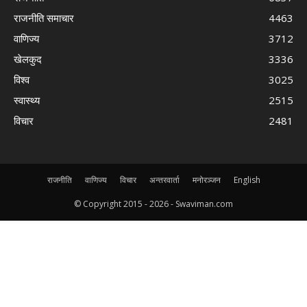
राजनीति समाचार
4463
वाणिज्य
3712
खेलकुद
3336
विश्व
3025
स्वास्थ्य
2515
विचार
2481
राजनीति
वाणिज्य
विचार
अन्तरवार्ता
मनोरञ्जन
English
© Copyright 2015 -
2026 - Swaviman.com