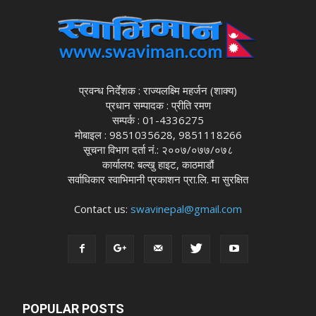
प्रवन्ध निर्देशक : राज्यलक्ष्मि महर्जन (शाक्य)
प्रधान सम्पादक : प्रीति रमण
सम्पर्क : 01-4336275
मोबाइल : 9851035628, 9851118266
सूचना विभाग दर्ता नं.: २००७/०७७/०७८
कार्यालय: बल्खु हाइट, काठमाडौं
सर्वाधिकार स्वाभिमानी प्रकाशन प्रा.लि. मा सुरक्षित
Contact us:
swavinepal@gmail.com
POPULAR POSTS