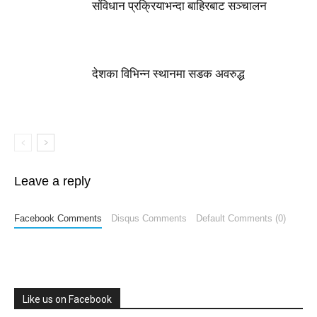
संविधान प्रक्रियाभन्दा बाहिरबाट सञ्चालन
देशका विभिन्न स्थानमा सडक अवरुद्ध
Leave a reply
Facebook Comments
Disqus Comments
Default Comments (0)
Like us on Facebook