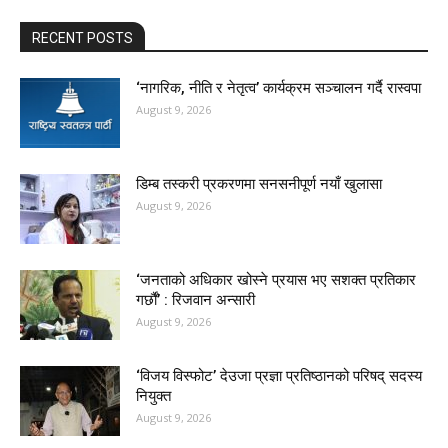
RECENT POSTS
‘नागरिक, नीति र नेतृत्व’ कार्यक्रम सञ्चालन गर्दै रास्वपा
August 9, 2026
डिम्ब तस्करी प्रकरणमा सनसनीपूर्ण नयाँ खुलासा
August 9, 2026
‘जनताको अधिकार खोस्ने प्रयास भए सशक्त प्रतिकार
गर्छौं’ : रिजवान अन्सारी
August 9, 2026
‘विजय विस्फोट’ देउजा प्रज्ञा प्रतिष्ठानको परिषद् सदस्य
नियुक्त
August 9, 2026