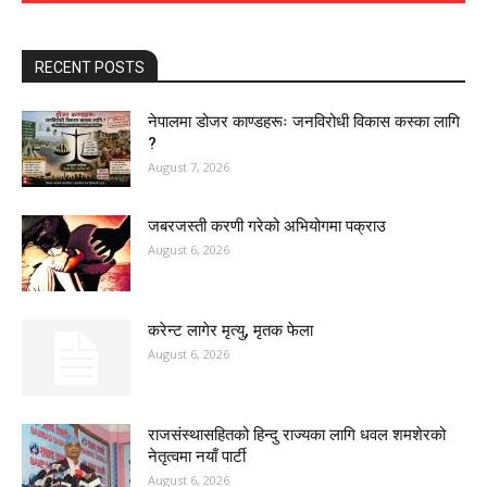
RECENT POSTS
नेपालमा डोजर काण्डहरूः जनविरोधी विकास कस्का लागि
?
August 7, 2026
जबरजस्ती करणी गरेको अभियोगमा पक्राउ
August 6, 2026
करेन्ट लागेर मृत्यु, मृतक फेला
August 6, 2026
राजसंस्थासहितको हिन्दु राज्यका लागि धवल शमशेरको
नेतृत्वमा नयाँ पार्टी
August 6, 2026