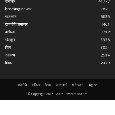
समाचार
41777
breaking news
7873
राजनीति
6836
राजनीति समाचार
4461
वाणिज्य
3712
खेलकुद
3336
विश्व
3024
स्वास्थ्य
2514
विचार
2479
राजनीति
वाणिज्य
विचार
अन्तरवार्ता
मनोरञ्जन
English
© Copyright 2015 -
2026 - Swaviman.com