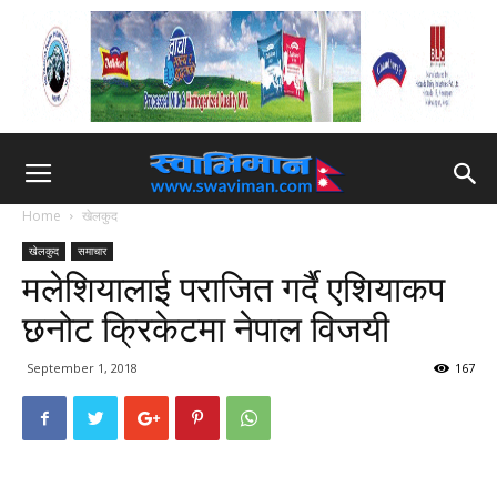
Home
खेलकुद
खेलकुद
समाचार
मलेशियालाई पराजित गर्दै एशियाकप
छनोट क्रिकेटमा नेपाल विजयी
September 1, 2018
167