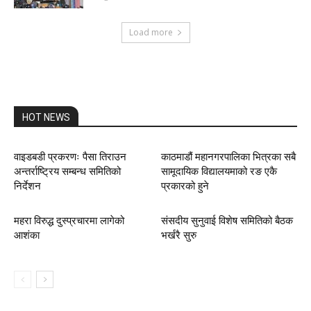
Load more
HOT NEWS
वाइडबडी प्रकरणः पैसा तिराउन
काठमाडौं महानगरपालिका भित्रका सबै
अन्तर्राष्ट्रिय सम्बन्ध समितिको
सामूदायिक विद्यालयमाको रङ एकै
निर्देशन
प्रकारको हुने
महरा विरुद्ध दुस्प्रचारमा लागेको
संसदीय सुनुवाई विशेष समितिको बैठक
आशंका
भर्खरै सुरु