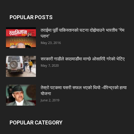
POPULAR POSTS
तराईमा पूर्वी पाकिस्तानको घटना दोहोर्‍याउने भारतीय ‘गेम
प्लान’
May 23, 2016
सरकारी गाडीले काठमाडौंमा मान्छे ओसारिदै गरेकाे भेटिए
May 7, 2020
तेस्रो पटकमा यसरी सफल भएको थियो -वीरेन्द्रको हत्या
योजना
June 2, 2019
POPULAR CATEGORY