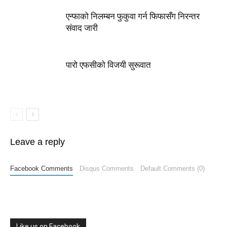
एन्फाको निलम्बन फुकुवा गर्न फिफासँग निरन्तर
संवाद जारी
पारो एफसीकाे विजयी सुरूवात
Leave a reply
Facebook Comments
Disqus Comments
Default Comments (0)
Like us on Facebook