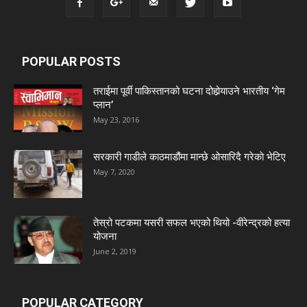
POPULAR POSTS
तराईमा पूर्वी पाकिस्तानको घटना दोहोर्‍याउने भारतीय ‘गेम
प्लान’
May 23, 2016
सरकारी गाडीले काठमाडौंमा मान्छे ओसारिदै गरेकाे भेटिए
May 7, 2020
तेस्रो पटकमा यसरी सफल भएको थियो -वीरेन्द्रको हत्या
योजना
June 2, 2019
POPULAR CATEGORY