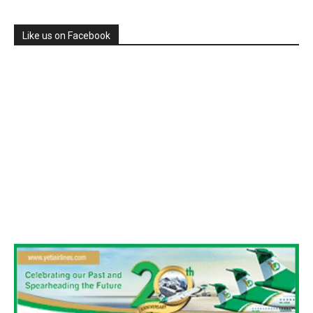
Like us on Facebook