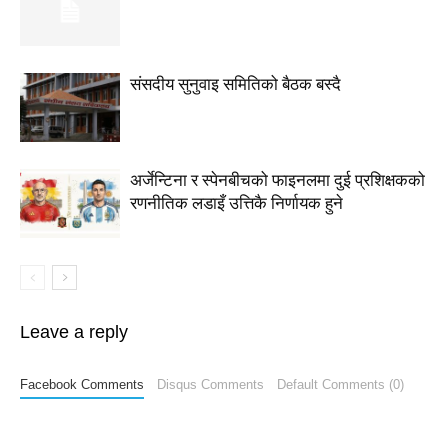
संसदीय सुनुवाइ समितिको बैठक बस्दै
अर्जेन्टिना र स्पेनबीचको फाइनलमा दुई प्रशिक्षकको
रणनीतिक लडाइँ उत्तिकै निर्णायक हुने
Leave a reply
Facebook Comments
Disqus Comments
Default Comments (0)