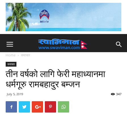
Home
समाचार
समाचार
तीन वर्षको लागि फेरी महाध्यानमा
धर्मगूरु रामबहादुर बम्जन
July 5, 2019
347