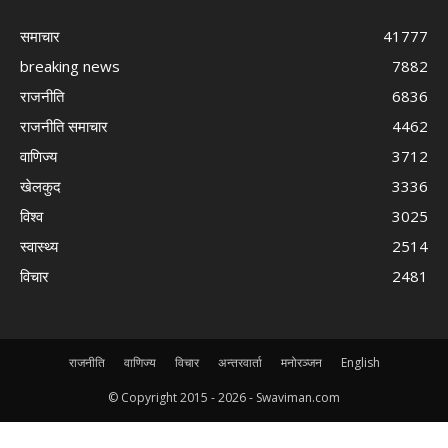
समाचार
41777
breaking news
7882
राजनीति
6836
राजनीति समाचार
4462
वाणिज्य
3712
खेलकुद
3336
विश्व
3025
स्वास्थ्य
2514
विचार
2481
राजनीति
वाणिज्य
विचार
अन्तरवार्ता
मनोरञ्जन
English
© Copyright 2015 -
2026 - Swaviman.com