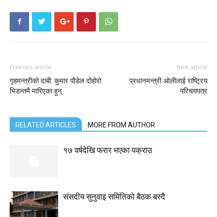
Previous article
Next article
गृहमन्त्रीको दाबी: कुमार पौडेल दोहोरो
प्रधानमन्त्री ओलीलाई राष्ट्रिय
भिडन्तमै मारिएका हुन्
परिचयपत्र
RELATED ARTICLES
MORE FROM AUTHOR
१७ वर्षदेखि फरार भएका पक्राउ
संसदीय सुनुवाइ समितिको बैठक बस्दै