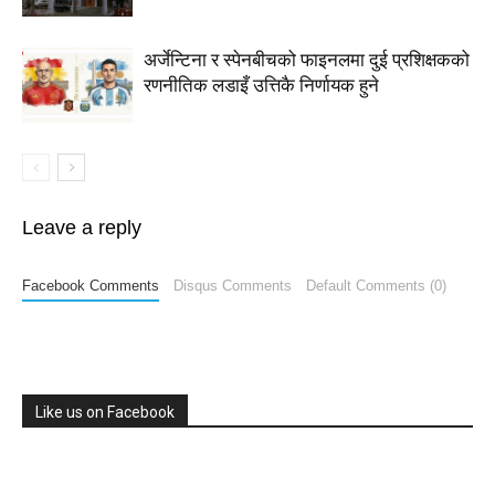
अर्जेन्टिना र स्पेनबीचको फाइनलमा दुई प्रशिक्षकको
रणनीतिक लडाइँ उत्तिकै निर्णायक हुने
Leave a reply
Facebook Comments
Disqus Comments
Default Comments (0)
Like us on Facebook