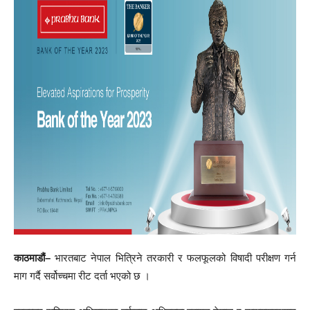
काठमाडौं–
भारतबाट नेपाल भित्रिने तरकारी र फलफूलको विषादी परीक्षण गर्न
माग गर्दै सर्वोच्चमा रीट दर्ता भएको छ ।