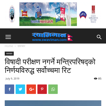
Home
समाचार
समाचार
विषादी परीक्षण नगर्ने मन्त्रिपरिषद्को
निर्णयविरुद्ध सर्वोच्चमा रिट
July 9, 2019
85