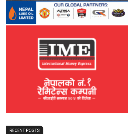
RECENT POSTS