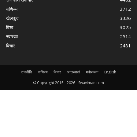
वाणिज्य
3712
खेलकुद
3336
विश्व
3025
स्वास्थ्य
2514
विचार
2481
राजनीति
वाणिज्य
विचार
अन्तरवार्ता
मनोरञ्जन
English
© Copyright 2015 -
2026 - Swaviman.com