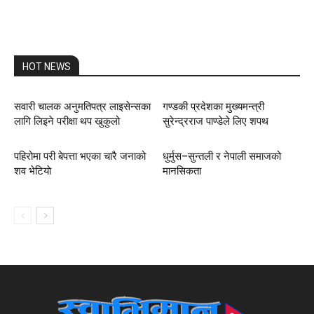
HOT NEWS
सवारी चालक अनुमतिपत्र लाइसेन्सका
गण्डकी प्रदेशका मुख्यमन्त्री
लागि लिइने परीक्षा थप खुकुलो
सुरेन्द्रराज पाण्डेले लिए शपथ
पहिरोमा परी बेपत्ता भएका चारै जनाको
धुर्मुस–सुन्तली र नेपाली समाजको
शव भेटियाे
मानसिकता