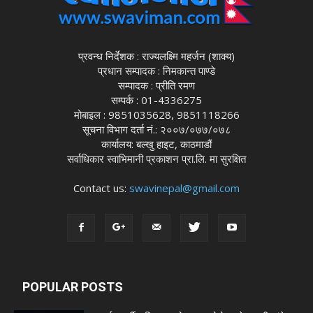
प्रवन्ध निर्देशक : राज्यलक्ष्मि महर्जन (शाक्य)
प्रधान सम्पादक : निमकान्त पाण्डे
सम्पादक : प्रीति रमण
सम्पर्क : 01-4336275
मोबाइल : 9851035628, 9851118266
सूचना विभाग दर्ता नं.: २००७/०७७/०७८
कार्यालय: बल्खु हाइट, काठमाडौं
सर्वाधिकार स्वाभिमानी प्रकाशन प्रा.लि. मा सुरक्षित
Contact us:
swavinepal@gmail.com
POPULAR POSTS