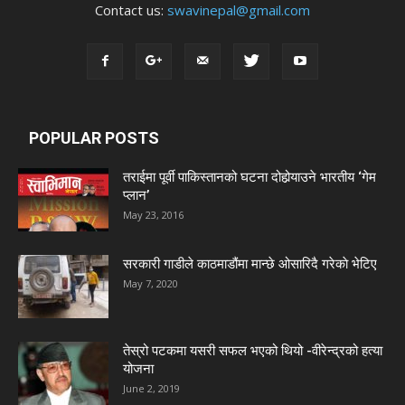
Contact us:
swavinepal@gmail.com
POPULAR POSTS
तराईमा पूर्वी पाकिस्तानको घटना दोहोर्‍याउने भारतीय ‘गेम
प्लान’
May 23, 2016
सरकारी गाडीले काठमाडौंमा मान्छे ओसारिदै गरेकाे भेटिए
May 7, 2020
तेस्रो पटकमा यसरी सफल भएको थियो -वीरेन्द्रको हत्या
योजना
June 2, 2019