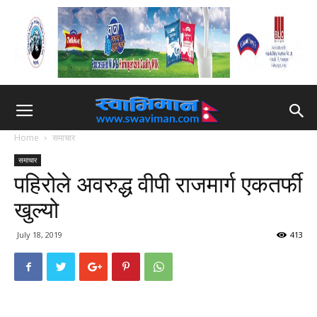
Home
समाचार
समाचार
पहिरोले अवरुद्ध वीपी राजमार्ग एकतर्फी
खुल्यो
July 18, 2019
413