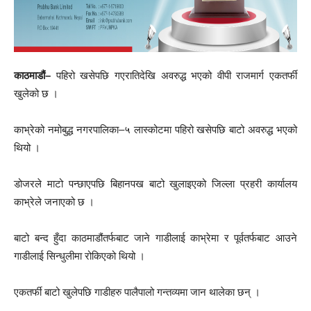
काठमाडौं–
पहिरो खसेपछि गएरातिदेखि अवरुद्ध भएको वीपी राजमार्ग एकतर्फी
खुलेको छ ।
काभ्रेको नमोबुद्ध नगरपालिका–५ लास्कोटमा पहिरो खसेपछि बाटो अवरुद्ध भएको
थियो ।
डोजरले माटो पन्छाएपछि बिहानपख बाटो खुलाइएको जिल्ला प्रहरी कार्यालय
काभ्रेले जनाएको छ ।
बाटो बन्द हुँदा काठमाडौंतर्फबाट जाने गाडीलाई काभ्रेमा र पूर्वतर्फबाट आउने
गाडीलाई सिन्धुलीमा रोकिएको थियो ।
एकतर्फी बाटो खुलेपछि गाडीहरु पालैपालो गन्तव्यमा जान थालेका छन् ।