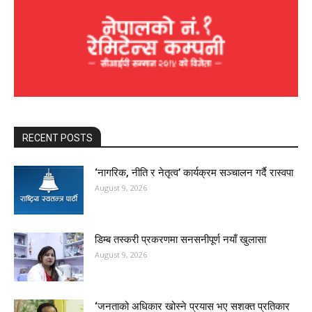
RECENT POSTS
‘नागरिक, नीति र नेतृत्व’ कार्यक्रम सञ्चालन गर्दै रास्वपा
August 9, 2026
डिम्ब तस्करी प्रकरणमा सनसनीपूर्ण नयाँ खुलासा
August 9, 2026
‘जनताको अधिकार खोस्ने प्रयास भए सशक्त प्रतिकार