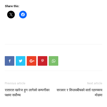
Share this:
Previous article
Next article
रातारात खारेज हुन लागेको कम्पनीका
सरकार र विप्लवबीचको वार्ता रहस्यमय
पक्षमा सर्वोच्च
मोडमा