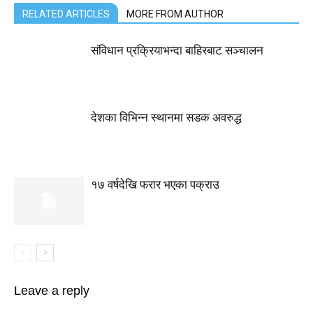
RELATED ARTICLES
MORE FROM AUTHOR
संविधान प्रक्रियाभन्दा बाहिरबाट सञ्चालन
देशका विभिन्न स्थानमा सडक अवरुद्ध
१७ वर्षदेखि फरार भएका पक्राउ
Leave a reply