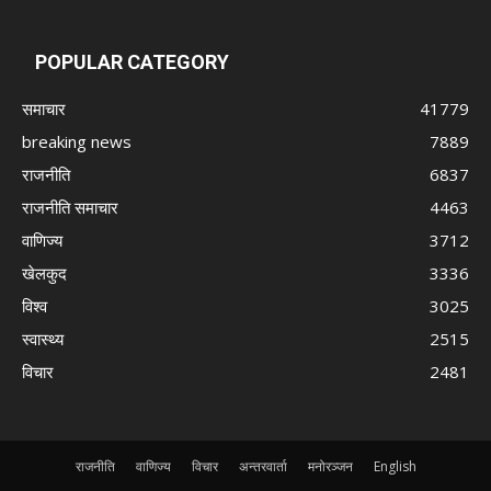
POPULAR CATEGORY
समाचार
41779
breaking news
7889
राजनीति
6837
राजनीति समाचार
4463
वाणिज्य
3712
खेलकुद
3336
विश्व
3025
स्वास्थ्य
2515
विचार
2481
राजनीति
वाणिज्य
विचार
अन्तरवार्ता
मनोरञ्जन
English