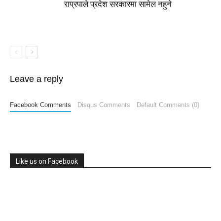
राप्रपाले प्रदेश सरकारमा सामेल नहुने
Leave a reply
Facebook Comments
Disqus Comments
Default Comments (0)
Like us on Facebook