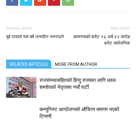
Previous article
Next article
पूर्व राजाले यस बर्ष जन्मदिन नमनाउने
कामनपाको बजेट १६ अर्ब ४२ करोड
बजेट सार्वजनिक
RELATED ARTICLES
MORE FROM AUTHOR
राजसंस्थासहितको हिन्दु राज्यका लागि धवल
शमशेरको नेतृत्वमा नयाँ पार्टी
कम्युनिस्ट आन्दोलनको औचित्य समाप्त भएको
टिप्पणी