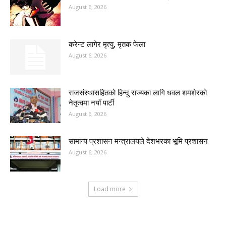
August 6, 2026
करेन्ट लागेर मृत्यु, मृतक फेला
August 6, 2026
राजसंस्थासहितको हिन्दु राज्यका लागि धवल शमशेरको
नेतृत्वमा नयाँ पार्टी
August 6, 2026
सामान्य प्रशासन मन्त्रालयले देशभरका भूमि प्रशासन
August 6, 2026
Load more