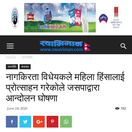
Home
राजनीति
राजनीति
समाचार
नागकिरता विधेयकले महिला हिंसालाई
प्रोत्साहन गरेकाेले जसपाद्वारा
आन्दोलन घोषणा
June 24, 2020
192