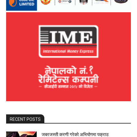
RECENT POSTS
जबरजस्ती करणी गरेको अभियोगमा पक्राउ