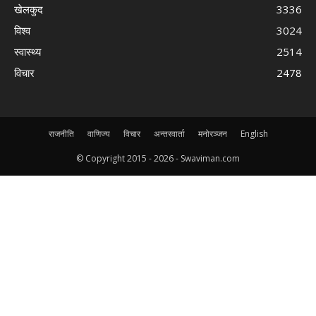
खेलकुद
3336
विश्व
3024
स्वास्थ्य
2514
विचार
2478
राजनीति
वाणिज्य
विचार
अन्तरवार्ता
मनोरञ्जन
English
© Copyright 2015 -
2026 - Swaviman.com