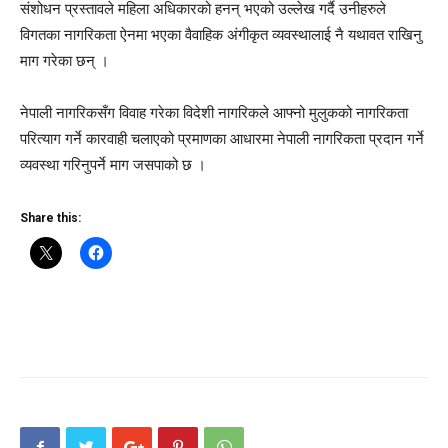
संशोधन प्रस्तावले महिला अधिकारको हनन् भएको उल्लेख गर्दै उनीहरुले
विगतका नागरिकता ऐनमा भएका वैवाहिक अंगीकृत व्यवस्थालाई नै यथावत राखिनु
माग गरेका छन् ।
नेपाली नागरिकसँग विवाह गरेका विदेशी नागरिकले आफ्नो मुलुकको नागरिकता
परित्याग गर्ने कारवाही चलाएको प्रमाणका आधारमा नेपाली नागरिकता प्रदान गर्ने
व्यवस्था गरिनुपर्ने माग जसपाको छ ।
Share this: