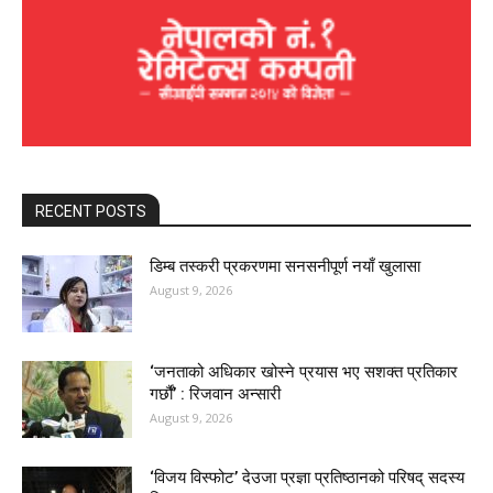
RECENT POSTS
डिम्ब तस्करी प्रकरणमा सनसनीपूर्ण नयाँ खुलासा
August 9, 2026
‘जनताको अधिकार खोस्ने प्रयास भए सशक्त प्रतिकार
गर्छौं’ : रिजवान अन्सारी
August 9, 2026
‘विजय विस्फोट’ देउजा प्रज्ञा प्रतिष्ठानको परिषद् सदस्य