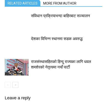
RELATED ARTICLES
MORE FROM AUTHOR
संविधान प्रक्रियाभन्दा बाहिरबाट सञ्चालन
देशका विभिन्न स्थानमा सडक अवरुद्ध
राजसंस्थासहितको हिन्दु राज्यका लागि धवल
शमशेरको नेतृत्वमा नयाँ पार्टी
Leave a reply