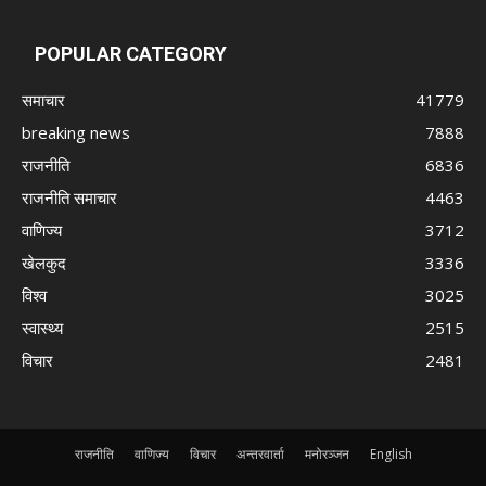
POPULAR CATEGORY
समाचार
41779
breaking news
7888
राजनीति
6836
राजनीति समाचार
4463
वाणिज्य
3712
खेलकुद
3336
विश्व
3025
स्वास्थ्य
2515
विचार
2481
राजनीति
वाणिज्य
विचार
अन्तरवार्ता
मनोरञ्जन
English