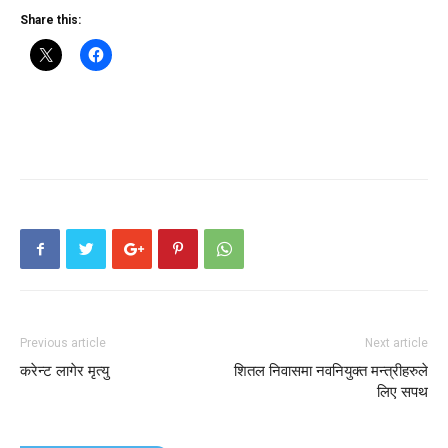
Share this:
Previous article
Next article
करेन्ट लागेर मृत्यु
शितल निवासमा नवनियुक्त मन्त्रीहरुले
लिए सपथ