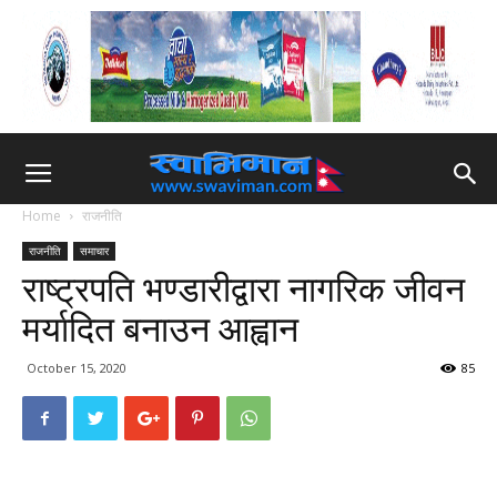
Home
राजनीति
राजनीति
समाचार
राष्ट्रपति भण्डारीद्वारा नागरिक जीवन
मर्यादित बनाउन आह्वान
October 15, 2020
85