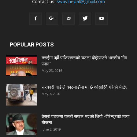
Contact us:
swavinepal@gmail.com
POPULAR POSTS
तराईमा पूर्वी पाकिस्तानको घटना दोहोर्‍याउने भारतीय ‘गेम
प्लान’
May 23, 2016
सरकारी गाडीले काठमाडौंमा मान्छे ओसारिदै गरेकाे भेटिए
May 7, 2020
तेस्रो पटकमा यसरी सफल भएको थियो -वीरेन्द्रको हत्या
योजना
June 2, 2019