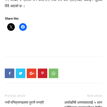
दिंदै आएको छ ।
Share this:
Previous article
Next article
नयाँ मन्त्रिमण्डलमा पुरानै मन्त्री
अर्घाखाँची अस्पताललाई ५ थान