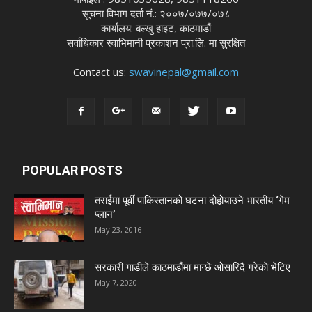
सूचना विभाग दर्ता नं.: २००७/०७७/०७८
कार्यालय: बल्खु हाइट, काठमाडौं
सर्वाधिकार स्वाभिमानी प्रकाशन प्रा.लि. मा सुरक्षित
Contact us:
swavinepal@gmail.com
POPULAR POSTS
तराईमा पूर्वी पाकिस्तानको घटना दोहोर्‍याउने भारतीय ‘गेम
प्लान’
May 23, 2016
सरकारी गाडीले काठमाडौंमा मान्छे ओसारिदै गरेकाे भेटिए
May 7, 2020