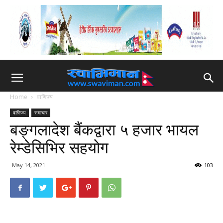
Home
वाणिज्य
वाणिज्य
समाचार
बङ्गलादेश बैंकद्वारा ५ हजार भायल
रेम्डेसिभिर सहयोग
May 14, 2021
103