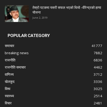
तेस्रो पटकमा यसरी सफल भएको थियो -वीरेन्द्रको हत्या
योजना
June 2, 2019
POPULAR CATEGORY
समाचार
41777
breaking news
7882
राजनीति
6836
राजनीति समाचार
4462
वाणिज्य
3712
खेलकुद
3336
विश्व
3025
स्वास्थ्य
2514
विचार
2481