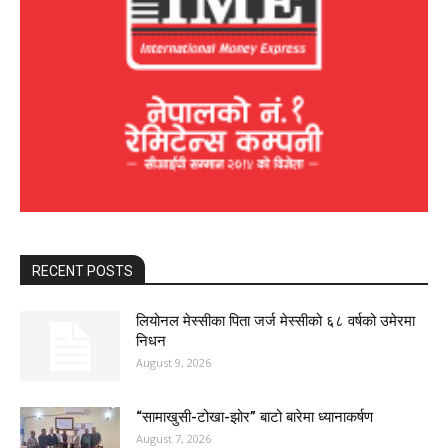
RECENT POSTS
लियोनल मेस्सीका पिता जर्ज मेस्सीको ६८ वर्षको उमेरमा
निधन
August 9, 2026
“सामाखुसी-टोखा-झोर” बाटो बारेमा ध्यानाकर्षण
August 7, 2026