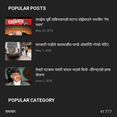
POPULAR POSTS
तराईमा पूर्वी पाकिस्तानको घटना दोहोर्‍याउने भारतीय ‘गेम
प्लान’
May 23, 2016
सरकारी गाडीले काठमाडौंमा मान्छे ओसारिदै गरेकाे भेटिए
May 7, 2020
तेस्रो पटकमा यसरी सफल भएको थियो -वीरेन्द्रको हत्या
योजना
June 2, 2019
POPULAR CATEGORY
समाचार
41777