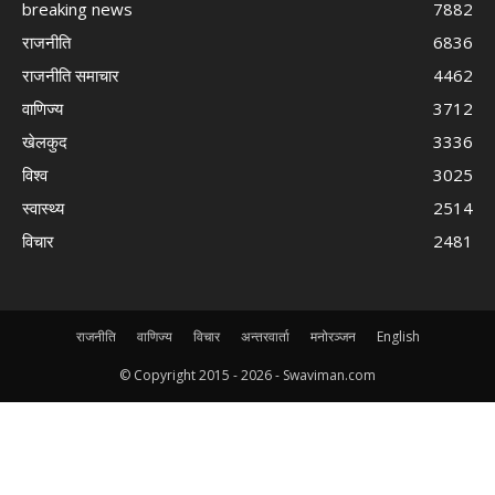
breaking news
7882
राजनीति
6836
राजनीति समाचार
4462
वाणिज्य
3712
खेलकुद
3336
विश्व
3025
स्वास्थ्य
2514
विचार
2481
राजनीति
वाणिज्य
विचार
अन्तरवार्ता
मनोरञ्जन
English
© Copyright 2015 -
2026 - Swaviman.com