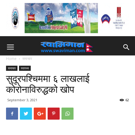
Home
समाचार
समाचार
स्वास्थ्य
सुदूरपश्चिममा ६ लाखलाई
कोरोनाविरुद्धको खोप
September 3, 2021
62