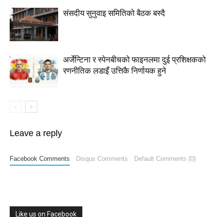
संसदीय सुनुवाइ समितिको बैठक बस्दै
अर्जेन्टिना र स्पेनबीचको फाइनलमा दुई प्रशिक्षकको
रणनीतिक लडाइँ उत्तिकै निर्णायक हुने
Leave a reply
Facebook Comments
Disqus Comments
Default Comments (0)
Like us on Facebook