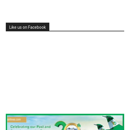
Like us on Facebook