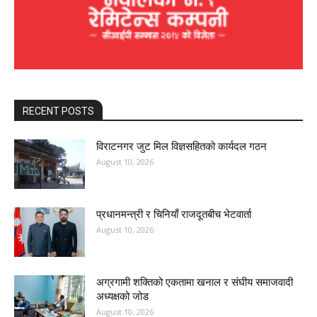
RECENT POSTS
विराटनगर जुट मिल विज्ञसहितको कार्यदल गठन
August 10, 2026
प्रधानमन्त्री र चिनियाँ राजदूतबीच भेटवार्ता
August 10, 2026
अग्रगामी शक्तिको एकतामा खनाल र संघीय समाजवादी
अध्यक्षको जोड
August 10, 2026