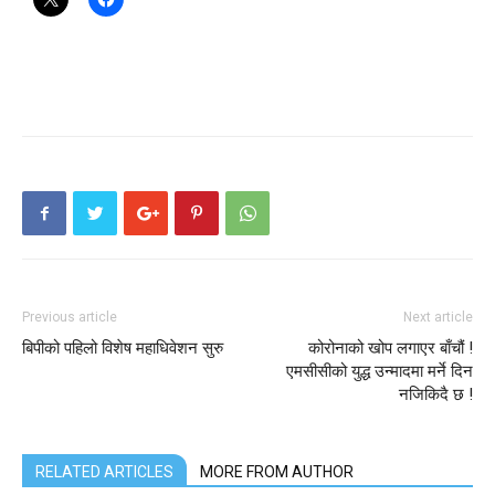
Previous article
Next article
बिपीको पहिलो विशेष महाधिवेशन सुरु
कोरोनाको खोप लगाएर बाँचौं !
एमसीसीको युद्ध उन्मादमा मर्ने दिन
नजिकिदै छ !
RELATED ARTICLES
MORE FROM AUTHOR