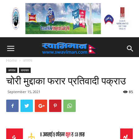
Home
अपराध
अपराध
समाचार
चोरी मुद्दाका फरार प्रतिवादी पक्राउ
September 15, 2021
85