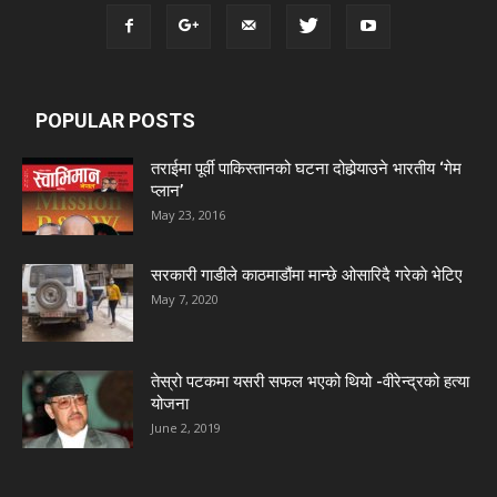
POPULAR POSTS
तराईमा पूर्वी पाकिस्तानको घटना दोहोर्‍याउने भारतीय ‘गेम
प्लान’
May 23, 2016
सरकारी गाडीले काठमाडौंमा मान्छे ओसारिदै गरेकाे भेटिए
May 7, 2020
तेस्रो पटकमा यसरी सफल भएको थियो -वीरेन्द्रको हत्या
योजना
June 2, 2019