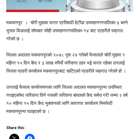
मकवानपुर । चोरी मुद्दाका फरार प्रतिवादी हेटौंडा उपमहानगरपालिका-३ बस्ने
भुपाल थिङलाई सोमबार सोही उपमहानरगपालिका-१४ बाट प्रहरीले पक्राउ
गरेको छ ।
जिल्ला अदालत मकवानपुरको २०७८ पुस २४ गतेको फैसलाले चोरी मुद्दामा १
महिना १५ दिन कैद र ३ लाख रुपैयाँ जरिवाना ठहर भई फरार रहेका उनलाई
जिल्ला प्रहरी कार्यालय मकवानपुरबाट खटिएको प्रहरीले पक्राउ गरेको हो ।
उनलाई फैसला कार्यान्वयनका लागि जिल्ला अदालत मकवानपुरमा उपस्थित
गराइएकोमा जरिवाना तिर्न नसकी जरिवाना बापतको कैद समेत गरी जम्मा २ वर्ष
१० महिना १५ दिन कैद भुक्तानको लागि कारागार कार्यालय भिमफेदी
मकवानपुरमा पठाइएको छ ।
Share this: