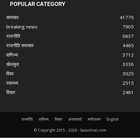
POPULAR CATEGORY
समाचार
41779
breaking news
7905
राजनीति
6837
राजनीति समाचार
4465
वाणिज्य
3712
खेलकुद
3336
विश्व
3025
स्वास्थ्य
2515
विचार
2481
राजनीति
वाणिज्य
विचार
अन्तरवार्ता
मनोरञ्जन
English
© Copyright 2015 -
2026 - Swaviman.com