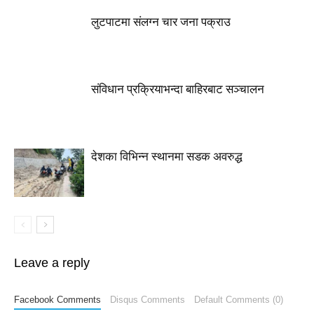
लुटपाटमा संलग्न चार जना पक्राउ
संविधान प्रक्रियाभन्दा बाहिरबाट सञ्चालन
देशका विभिन्न स्थानमा सडक अवरुद्ध
Leave a reply
Facebook Comments
Disqus Comments
Default Comments (0)