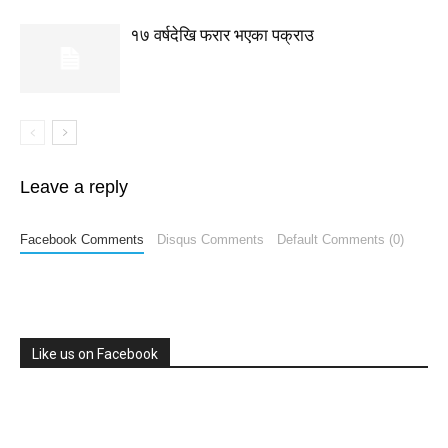
१७ वर्षदेखि फरार भएका पक्राउ
Leave a reply
Facebook Comments
Disqus Comments
Default Comments (0)
Like us on Facebook