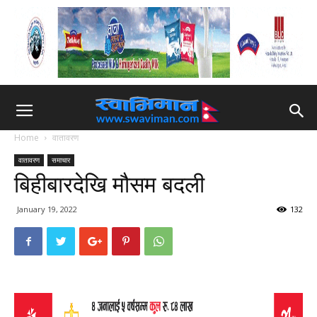
Home
वातावरण
वातावरण
समाचार
बिहीबारदेखि मौसम बदली
January 19, 2022
132