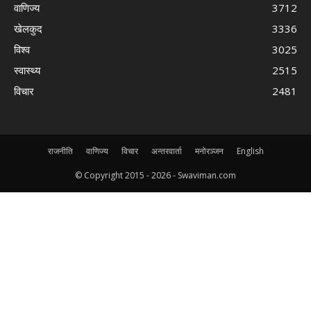
वाणिज्य
3712
खेलकुद
3336
विश्व
3025
स्वास्थ्य
2515
विचार
2481
राजनीति
वाणिज्य
विचार
अन्तरवार्ता
मनोरञ्जन
English
© Copyright 2015 -
2026 - Swaviman.com