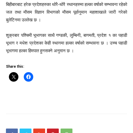
बिहीबारबाट हरेक प्रदेशहरुका थोरै-थोरै स्थानहरुमा हल्का वर्षाको सम्भावना रहेको
जल तथा मौसम विज्ञान विभागको मौसम पूर्वानुमान महाशाखाले जारी गरेको
बुलेटिनमा उल्लेख छ ।
शुक्रबार पश्चिमी भूभागका साथै गण्डकी, लुम्बिनी, बागमती, प्रदेश १ का पहाडी
भूभाग र मधेश प्रदेशका केही स्थानमा हल्का वर्षाको सम्भावना छ । उच्च पहाडी
भूभागमा हल्का हिमपात हुनसक्ने अनुमान छ ।
Share this: