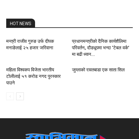
HOT NEWS
मन्त्री राजीव गुरुङ उर्फ दीपक
प्रधानमन्त्रीको दैनिक कार्यशैलिमा
मनाङेलाई २५ हजार जरिवाना
परिवर्तन, दौडधूपमा भन्दा ‘टेबल वर्क’
मा बढी ध्यान...
महिला विश्वकप विजेता भारतीय
जुम्लाको रावतबाडा एक साता सिल
टोलीलाई ५१ करोड नगद पुरस्कार
पाउने