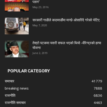
प्लान’
May 23, 2016
सरकारी गाडीले काठमाडौंमा मान्छे ओसारिदै गरेकाे भेटिए
May 7, 2020
तेस्रो पटकमा यसरी सफल भएको थियो -वीरेन्द्रको हत्या
योजना
June 2, 2019
POPULAR CATEGORY
समाचार
41779
breaking news
7888
राजनीति
6836
राजनीति समाचार
4463