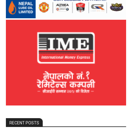
RECENT POSTS