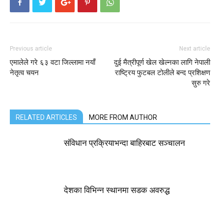
Previous article
Next article
एमालेले गरे ६३ वटा जिल्लामा नयाँ
दुई मैत्रीपूर्ण खेल खेल्नका लागि नेपाली
नेतृत्व चयन
राष्ट्रिय फुटबल टोलीले बन्द प्रशिक्षण
सुरु गरे
RELATED ARTICLES
MORE FROM AUTHOR
संविधान प्रक्रियाभन्दा बाहिरबाट सञ्चालन
देशका विभिन्न स्थानमा सडक अवरुद्ध