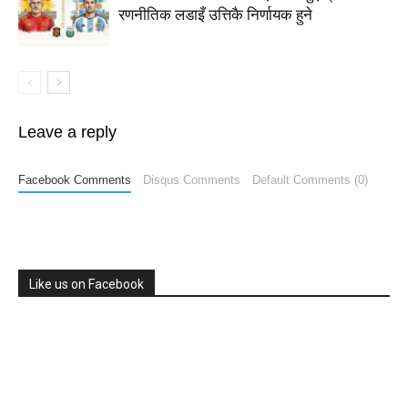
रणनीतिक लडाइँ उत्तिकै निर्णायक हुने
Leave a reply
Facebook Comments
Disqus Comments
Default Comments (0)
Like us on Facebook