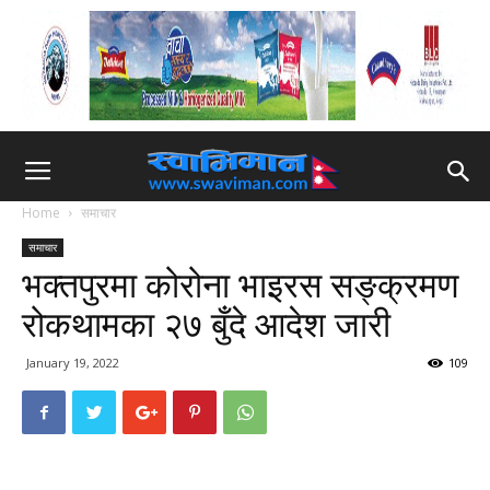
Home
समाचार
समाचार
भक्तपुरमा कोरोना भाइरस सङ्क्रमण
रोकथामका २७ बुँदे आदेश जारी
January 19, 2022
109