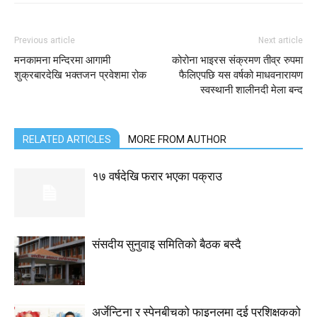
Previous article
Next article
मनकामना मन्दिरमा आगामी
कोरोना भाइरस संक्रमण तीव्र रुपमा
शुक्रबारदेखि भक्तजन प्रवेशमा रोक
फैलिएपछि यस वर्षको माधवनारायण
स्वस्थानी शालीनदी मेला बन्द
RELATED ARTICLES
MORE FROM AUTHOR
१७ वर्षदेखि फरार भएका पक्राउ
संसदीय सुनुवाइ समितिको बैठक बस्दै
अर्जेन्टिना र स्पेनबीचको फाइनलमा दुई प्रशिक्षकको