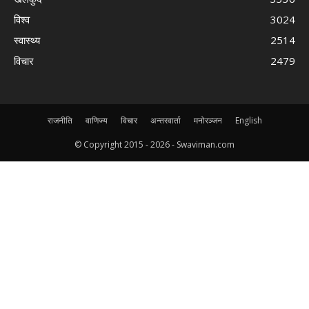
विश्व
3024
स्वास्थ्य
2514
विचार
2479
राजनीति
वाणिज्य
विचार
अन्तरवार्ता
मनोरञ्जन
English
© Copyright 2015 -
2026 - Swaviman.com