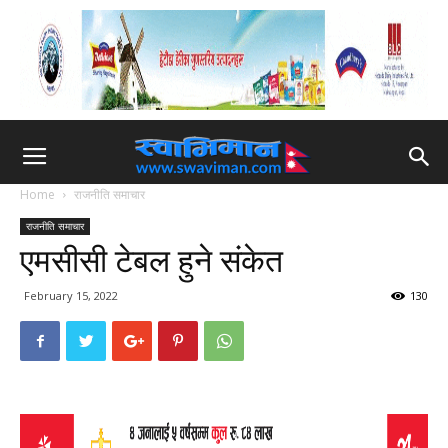
Home
राजनीति समाचार
राजनीति समाचार
एमसीसी टेबल हुने संकेत
February 15, 2022
130