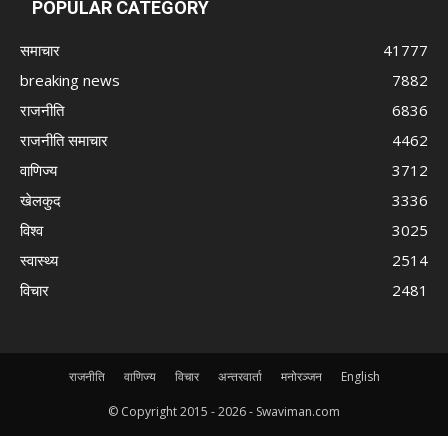
POPULAR CATEGORY
समाचार
41777
breaking news
7882
राजनीति
6836
राजनीति समाचार
4462
वाणिज्य
3712
खेलकुद
3336
विश्व
3025
स्वास्थ्य
2514
विचार
2481
राजनीति
वाणिज्य
विचार
अन्तरवार्ता
मनोरञ्जन
English
© Copyright 2015 -
2026 - Swaviman.com