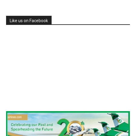
Like us on Facebook