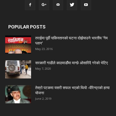
POPULAR POSTS
तराईमा पूर्वी पाकिस्तानको घटना दोहोर्‍याउने भारतीय ‘गेम
प्लान’
May 23, 2016
सरकारी गाडीले काठमाडौंमा मान्छे ओसारिदै गरेकाे भेटिए
May 7, 2020
तेस्रो पटकमा यसरी सफल भएको थियो -वीरेन्द्रको हत्या
योजना
June 2, 2019