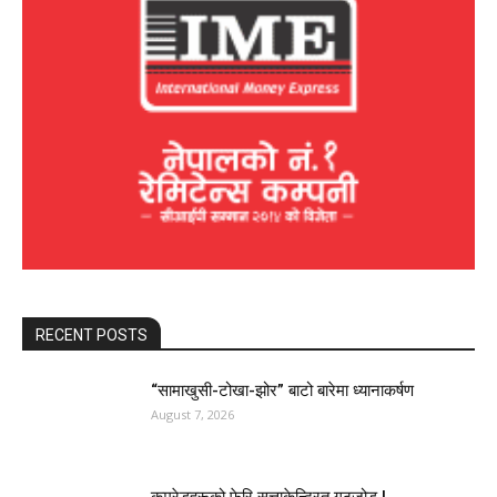
RECENT POSTS
“सामाखुसी-टोखा-झोर” बाटो बारेमा ध्यानाकर्षण
August 7, 2026