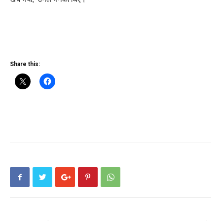
Share this: