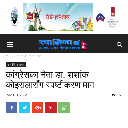
Home
राजनीति समाचार
राजनीति समाचार
कांग्रेसका नेता डा. शशांक
कोइरालासँग स्पष्टीकरण माग
April 11, 2022
155