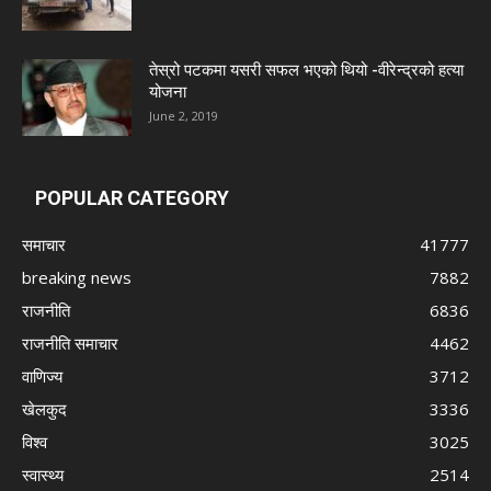
तेस्रो पटकमा यसरी सफल भएको थियो -वीरेन्द्रको हत्या
योजना
June 2, 2019
POPULAR CATEGORY
समाचार
41777
breaking news
7882
राजनीति
6836
राजनीति समाचार
4462
वाणिज्य
3712
खेलकुद
3336
विश्व
3025
स्वास्थ्य
2514