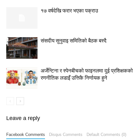
१७ वर्षदेखि फरार भएका पक्राउ
संसदीय सुनुवाइ समितिको बैठक बस्दै
अर्जेन्टिना र स्पेनबीचको फाइनलमा दुई प्रशिक्षकको
रणनीतिक लडाइँ उत्तिकै निर्णायक हुने
Leave a reply
Facebook Comments
Disqus Comments
Default Comments (0)