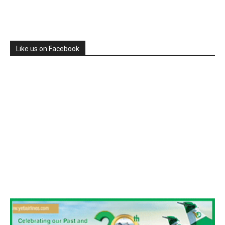
Like us on Facebook