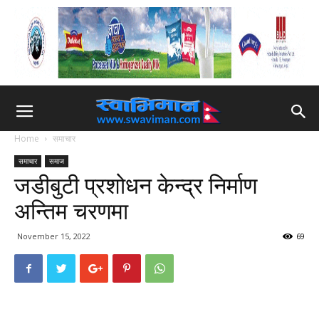
Home
समाचार
समाचार
समाज
जडीबुटी प्रशोधन केन्द्र निर्माण
अन्तिम चरणमा
November 15, 2022
69