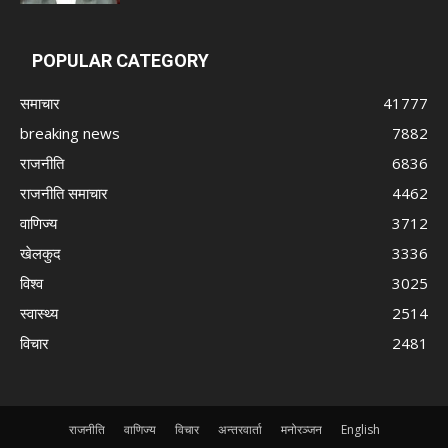
POPULAR CATEGORY
समाचार
41777
breaking news
7882
राजनीति
6836
राजनीति समाचार
4462
वाणिज्य
3712
खेलकुद
3336
विश्व
3025
स्वास्थ्य
2514
विचार
2481
राजनीति
वाणिज्य
विचार
अन्तरवार्ता
मनोरञ्जन
English