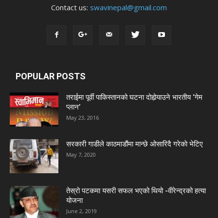
Contact us:
swavinepal@gmail.com
POPULAR POSTS
तराईमा पूर्वी पाकिस्तानको घटना दोहोर्‍याउने भारतीय ‘गेम
प्लान’
May 23, 2016
सरकारी गाडीले काठमाडौंमा मान्छे ओसारिदै गरेकाे भेटिए
May 7, 2020
तेस्रो पटकमा यसरी सफल भएको थियो -वीरेन्द्रको हत्या
योजना
June 2, 2019