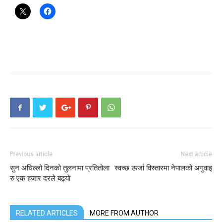
Previous article
Next article
सुन अघिल्लो दिनको तुलनामा प्रतितोला
स्वच्छ ऊर्जा विस्तारमा नेपालको अगुवाइ
रु एक हजार दरले बढ्याे
RELATED ARTICLES
MORE FROM AUTHOR